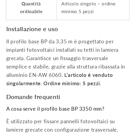
Quantità
Articolo singolo – ordine
ordinabile
minimo 5 pezzi
Installazione e uso
Il profilo base BP da 3,35 m è progettato per
impianti fotovoltaici installati su tetti in lamiera
grecata. Garantisce un fissaggio trasversale
semplice e stabile, grazie alla struttura ribassata in
alluminio EN-AW 6060.
L’articolo è venduto
singolarmente. Ordine minimo: 5 pezzi.
Domande frequenti
A cosa serve il profilo base BP 3350 mm?
È utilizzato per fissare pannelli fotovoltaici su
lamiere grecate con configurazione trasversale.