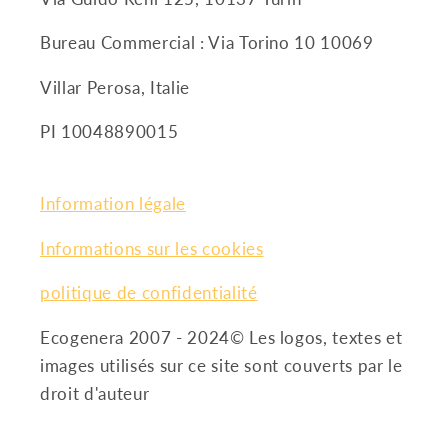
Bureau Commercial : Via Torino 10 10069
Villar Perosa, Italie
PI 10048890015
Information légale
Informations sur les cookies
politique de confidentialité
Ecogenera 2007 - 2024© Les logos, textes et
images utilisés sur ce site sont couverts par le
droit d'auteur