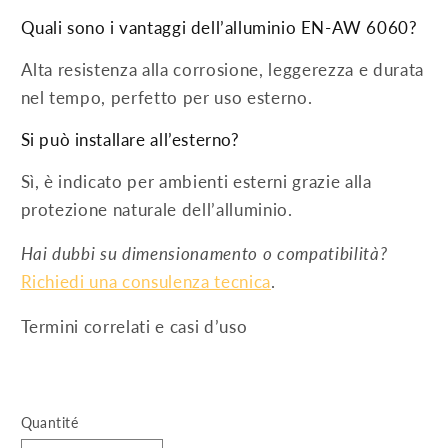
Quali sono i vantaggi dell’alluminio EN-AW 6060?
Alta resistenza alla corrosione, leggerezza e durata
nel tempo, perfetto per uso esterno.
Si può installare all’esterno?
Sì, è indicato per ambienti esterni grazie alla
protezione naturale dell’alluminio.
Hai dubbi su dimensionamento o compatibilità?
Richiedi una consulenza tecnica
.
Termini correlati e casi d’uso
Quantité