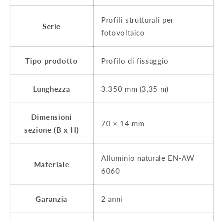
Profili strutturali per
Serie
fotovoltaico
Tipo prodotto
Profilo di fissaggio
Lunghezza
3.350 mm (3,35 m)
Dimensioni
70 × 14 mm
sezione (B x H)
Alluminio naturale EN-AW
Materiale
6060
Garanzia
2 anni