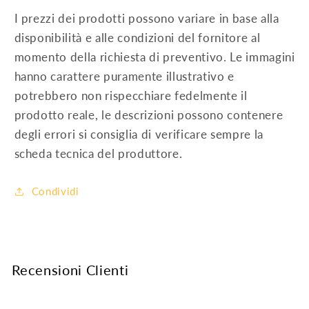
I prezzi dei prodotti possono variare in base alla
disponibilità e alle condizioni del fornitore al
momento della richiesta di preventivo. Le immagini
hanno carattere puramente illustrativo e
potrebbero non rispecchiare fedelmente il
prodotto reale, le descrizioni possono contenere
degli errori si consiglia di verificare sempre la
scheda tecnica del produttore.
Condividi
Recensioni Clienti