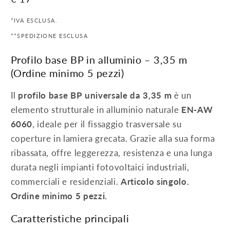
habituel
*IVA ESCLUSA.
**SPEDIZIONE ESCLUSA
Profilo base BP in alluminio – 3,35 m
(Ordine minimo 5 pezzi)
Il
profilo base BP universale da 3,35 m
è un
elemento strutturale in alluminio naturale
EN-AW
6060
, ideale per il fissaggio trasversale su
coperture in lamiera grecata. Grazie alla sua forma
ribassata, offre leggerezza, resistenza e una lunga
durata negli impianti fotovoltaici industriali,
commerciali e residenziali.
Articolo singolo.
Ordine minimo 5 pezzi.
Caratteristiche principali