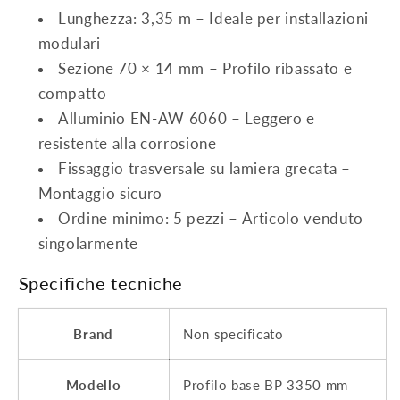
Lunghezza: 3,35 m – Ideale per installazioni
modulari
Sezione 70 × 14 mm – Profilo ribassato e
compatto
Alluminio EN-AW 6060 – Leggero e
resistente alla corrosione
Fissaggio trasversale su lamiera grecata –
Montaggio sicuro
Ordine minimo: 5 pezzi – Articolo venduto
singolarmente
Specifiche tecniche
Brand
Non specificato
Modello
Profilo base BP 3350 mm