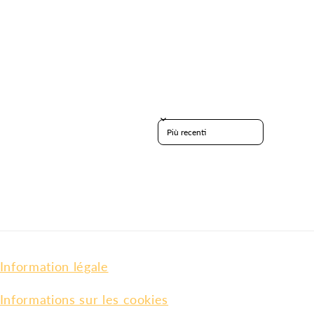
Sort reviews by
Information légale
Informations sur les cookies