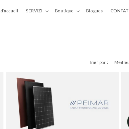
d'accueil
SERVIZI
Boutique
Blogues
CONTAT
Trier par :