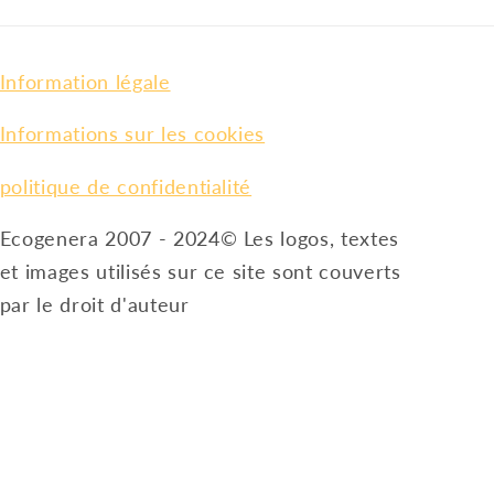
Information légale
Informations sur les cookies
politique de confidentialité
Ecogenera 2007 - 2024© Les logos, textes
et images utilisés sur ce site sont couverts
par le droit d'auteur