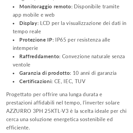
Monitoraggio remoto:
Disponibile tramite
app mobile e web
Display:
LCD per la visualizzazione dei dati in
tempo reale
Protezione IP:
IP65 per resistenza alle
intemperie
Raffreddamento:
Convezione naturale senza
ventole
Garanzia di prodotto:
10 anni di garanzia
Certificazioni:
CE, IEC, TUV
Progettato per offrire una lunga durata e
prestazioni affidabili nel tempo, l'inverter solare
AZZURRO 3PH 25KTL-V3 è la scelta ideale per chi
cerca una soluzione energetica sostenibile ed
efficiente.