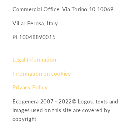
Commercial Office: Via Torino 10 10069
Villar Perosa, Italy
PI 10048890015
Legal information
Information on cookies
Privacy Policy
Ecogenera 2007 - 2022© Logos, texts and
images used on this site are covered by
copyright