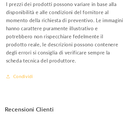
I prezzi dei prodotti possono variare in base alla
disponibilità e alle condizioni del fornitore al
momento della richiesta di preventivo. Le immagini
hanno carattere puramente illustrativo e
potrebbero non rispecchiare fedelmente il
prodotto reale, le descrizioni possono contenere
degli errori si consiglia di verificare sempre la
scheda tecnica del produttore.
Condividi
Recensioni Clienti