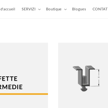
d'accueil
SERVIZI
Boutique
Blogues
CONTAT