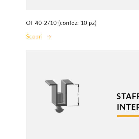
OT 40-2/10 (confez. 10 pz)
Scopri