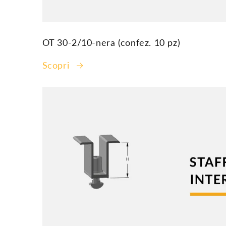
OT 30-2/10-nera (confez. 10 pz)
Scopri