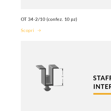
OT 34-2/10 (confez. 10 pz)
Scopri