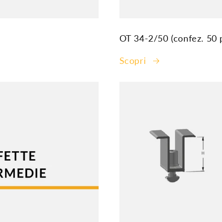
OT 34-2/50 (confez. 50 
Scopri