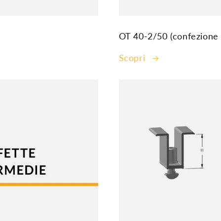
OT 40-2/50 (confezione 
Scopri