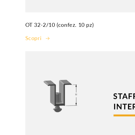
OT 32-2/10 (confez. 10 pz)
Scopri