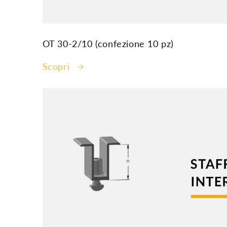
OT 30-2/10 (confezione 10 pz)
Scopri