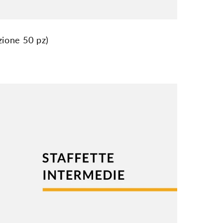
ione 50 pz)