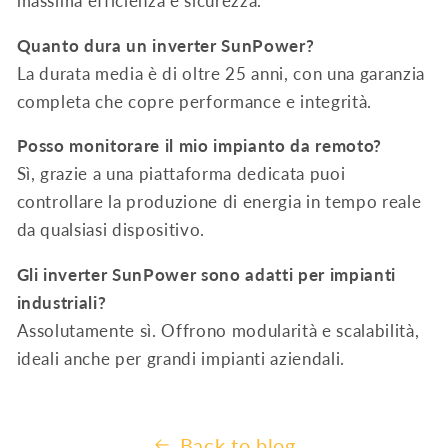
massima efficienza e sicurezza.
Quanto dura un inverter SunPower?
La durata media è di oltre 25 anni, con una garanzia
completa che copre performance e integrità.
Posso monitorare il mio impianto da remoto?
Sì, grazie a una piattaforma dedicata puoi
controllare la produzione di energia in tempo reale
da qualsiasi dispositivo.
Gli inverter SunPower sono adatti per impianti
industriali?
Assolutamente sì. Offrono modularità e scalabilità,
ideali anche per grandi impianti aziendali.
Back to blog