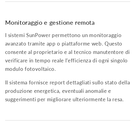
Monitoraggio e gestione remota
I sistemi SunPower permettono un monitoraggio
avanzato tramite app o piattaforme web. Questo
consente al proprietario e al tecnico manutentore di
verificare in tempo reale l’efficienza di ogni singolo
modulo fotovoltaico.
Il sistema fornisce report dettagliati sullo stato della
produzione energetica, eventuali anomalie e
suggerimenti per migliorare ulteriormente la resa.