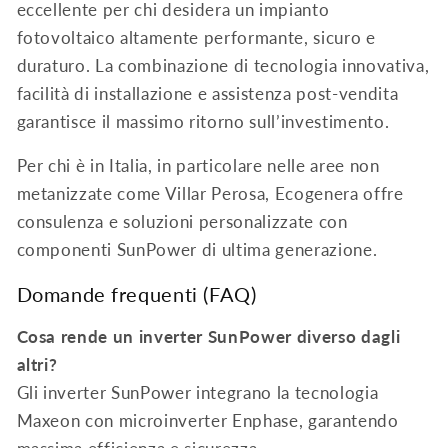
eccellente per chi desidera un impianto
fotovoltaico altamente performante, sicuro e
duraturo. La combinazione di tecnologia innovativa,
facilità di installazione e assistenza post-vendita
garantisce il massimo ritorno sull’investimento.
Per chi è in Italia, in particolare nelle aree non
metanizzate come Villar Perosa, Ecogenera offre
consulenza e soluzioni personalizzate con
componenti SunPower di ultima generazione.
Domande frequenti (FAQ)
Cosa rende un inverter SunPower diverso dagli
altri?
Gli inverter SunPower integrano la tecnologia
Maxeon con microinverter Enphase, garantendo