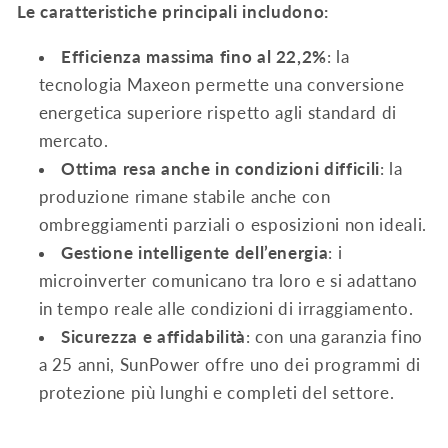
Le caratteristiche principali includono:
Efficienza massima fino al 22,2%
: la
tecnologia Maxeon permette una conversione
energetica superiore rispetto agli standard di
mercato.
Ottima resa anche in condizioni difficili
: la
produzione rimane stabile anche con
ombreggiamenti parziali o esposizioni non ideali.
Gestione intelligente dell’energia
: i
microinverter comunicano tra loro e si adattano
in tempo reale alle condizioni di irraggiamento.
Sicurezza e affidabilità
: con una garanzia fino
a 25 anni, SunPower offre uno dei programmi di
protezione più lunghi e completi del settore.