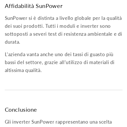
Affidabilità SunPower
SunPower si è distinta a livello globale per la qualità
dei suoi prodotti. Tutti i moduli e inverter sono
sottoposti a severi test di resistenza ambientale e di
durata.
L’azienda vanta anche uno dei tassi di guasto più
bassi del settore, grazie all’utilizzo di materiali di
altissima qualità.
Conclusione
Gli inverter SunPower rappresentano una scelta