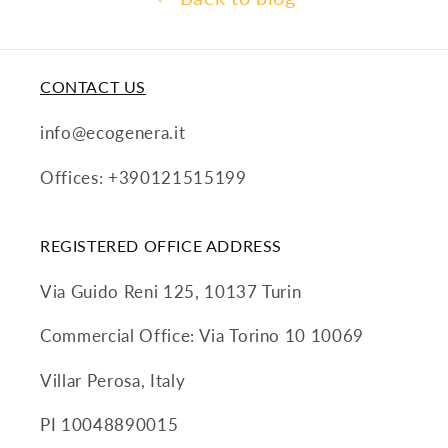
CONTACT US
info@ecogenera.it
Offices: +390121515199
REGISTERED OFFICE ADDRESS
Via Guido Reni 125, 10137 Turin
Commercial Office: Via Torino 10 10069
Villar Perosa, Italy
PI 10048890015