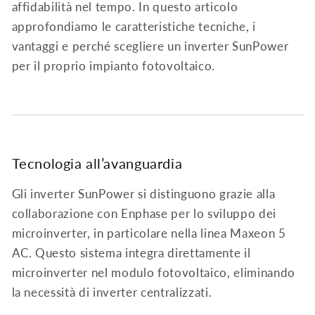
affidabilità nel tempo. In questo articolo
approfondiamo le caratteristiche tecniche, i
vantaggi e perché scegliere un inverter SunPower
per il proprio impianto fotovoltaico.
Tecnologia all’avanguardia
Gli inverter SunPower si distinguono grazie alla
collaborazione con Enphase per lo sviluppo dei
microinverter, in particolare nella linea Maxeon 5
AC. Questo sistema integra direttamente il
microinverter nel modulo fotovoltaico, eliminando
la necessità di inverter centralizzati.