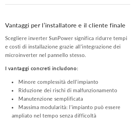
Vantaggi per l’installatore e il cliente finale
Scegliere inverter SunPower significa ridurre tempi
e costi di installazione grazie all’integrazione dei
microinverter nel pannello stesso.
I vantaggi concreti includono:
Minore complessità dell’impianto
Riduzione dei rischi di malfunzionamento
Manutenzione semplificata
Massima modularità: l’impianto può essere
ampliato nel tempo senza difficoltà