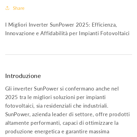
Share
I Migliori Inverter SunPower 2025: Efficienza,
Innovazione e Affidabilità per Impianti Fotovoltaici
Introduzione
Gli inverter SunPower si confermano anche nel
2025 tra le migliori soluzioni per impianti
fotovoltaici, sia residenziali che industriali.
SunPower, azienda leader di settore, offre prodotti
altamente performanti, capaci di ottimizzare la
produzione energetica e garantire massima