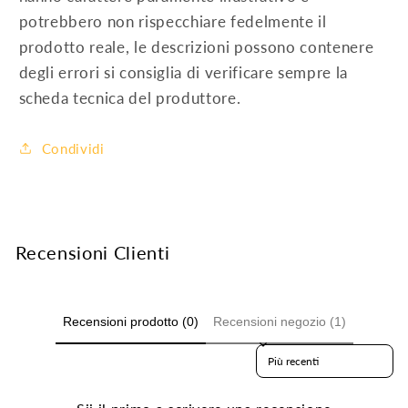
potrebbero non rispecchiare fedelmente il
prodotto reale, le descrizioni possono contenere
degli errori si consiglia di verificare sempre la
scheda tecnica del produttore.
Condividi
Recensioni Clienti
Recensioni prodotto (0)
Recensioni negozio (1)
Sort reviews by