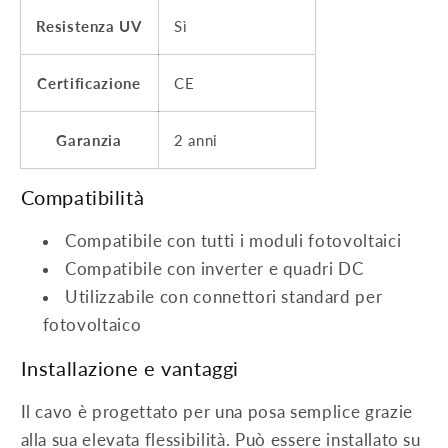
Resistenza UV
Sì
Certificazione
CE
Garanzia
2 anni
Compatibilità
Compatibile con tutti i moduli fotovoltaici
Compatibile con inverter e quadri DC
Utilizzabile con connettori standard per
fotovoltaico
Installazione e vantaggi
Il cavo è progettato per una posa semplice grazie
alla sua elevata flessibilità. Può essere installato su