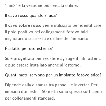
"mm2" è la versione più cercata online.
Il cavo rosso quando si usa?
Il
cavo solare rosso
viene utilizzato per identificare
il polo positivo nei collegamenti fotovoltaici,
migliorando sicurezza e ordine dell’impianto.
È adatto per uso esterno?
Sì, è progettato per resistere agli agenti atmosferici
e può essere installato anche all’esterno.
Quanti metri servono per un impianto fotovoltaico?
Dipende dalla distanza tra pannelli e inverter. Per
impianti domestici, 50 metri sono spesso sufficienti
per collegamenti standard.