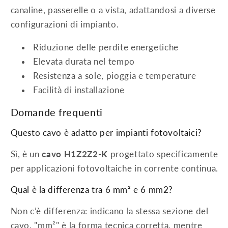
canaline, passerelle o a vista, adattandosi a diverse
configurazioni di impianto.
Riduzione delle perdite energetiche
Elevata durata nel tempo
Resistenza a sole, pioggia e temperature
Facilità di installazione
Domande frequenti
Questo cavo è adatto per impianti fotovoltaici?
Sì, è un
cavo H1Z2Z2-K
progettato specificamente
per applicazioni fotovoltaiche in corrente continua.
Qual è la differenza tra 6 mm² e 6 mm2?
Non c’è differenza: indicano la stessa sezione del
cavo. "mm²" è la forma tecnica corretta, mentre