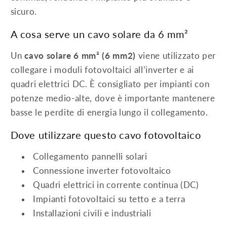
sicuro.
A cosa serve un cavo solare da 6 mm²
Un
cavo solare 6 mm² (6 mm2)
viene utilizzato per
collegare i moduli fotovoltaici all’inverter e ai
quadri elettrici DC. È consigliato per impianti con
potenze medio-alte, dove è importante mantenere
basse le perdite di energia lungo il collegamento.
Dove utilizzare questo cavo fotovoltaico
Collegamento pannelli solari
Connessione inverter fotovoltaico
Quadri elettrici in corrente continua (DC)
Impianti fotovoltaici su tetto e a terra
Installazioni civili e industriali