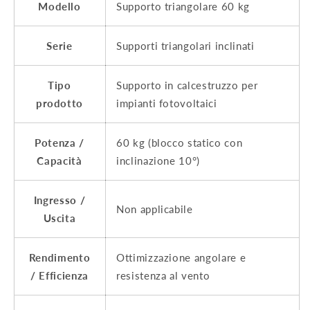
Modello
Supporto triangolare 60 kg
Serie
Supporti triangolari inclinati
Tipo
Supporto in calcestruzzo per
prodotto
impianti fotovoltaici
Potenza /
60 kg (blocco statico con
Capacità
inclinazione 10°)
Ingresso /
Non applicabile
Uscita
Rendimento
Ottimizzazione angolare e
/ Efficienza
resistenza al vento