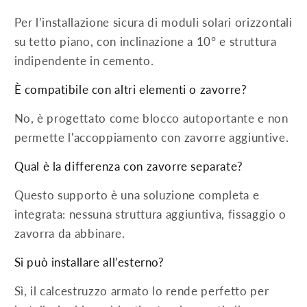
Per l’installazione sicura di moduli solari orizzontali
su tetto piano, con inclinazione a 10° e struttura
indipendente in cemento.
È compatibile con altri elementi o zavorre?
No, è progettato come blocco autoportante e non
permette l'accoppiamento con zavorre aggiuntive.
Qual è la differenza con zavorre separate?
Questo supporto è una soluzione completa e
integrata: nessuna struttura aggiuntiva, fissaggio o
zavorra da abbinare.
Si può installare all’esterno?
Sì, il calcestruzzo armato lo rende perfetto per