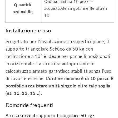
Ordine minimo 10 pezzi –
Quantità
acquistabile singolarmente oltre i
ordinabile
10
Installazione e uso
Progettato per l’installazione su superfici piane, il
supporto triangolare Schüco da 60 kg con
inclinazione a 10° è ideale per pannelli posizionati
in orizzontale. La struttura autoportante in
calcestruzzo armato garantisce stabilità senza l’uso
di zavorre esterne.
L’ordine minimo è di 10 pezzi. È
possibile acquistare unità singole oltre tale soglia
(es. 11, 12, 13...)
.
Domande frequenti
A cosa serve il supporto triangolare 60 kg?