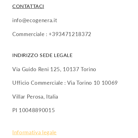
CONTATTACI
info@ecogenera.it
Commerciale : +393471218372
INDIRIZZO SEDE LEGALE
Via Guido Reni 125, 10137 Torino
Ufficio Commerciale : Via Torino 10 10069
Villar Perosa, Italia
PI 10048890015
Informativa legale