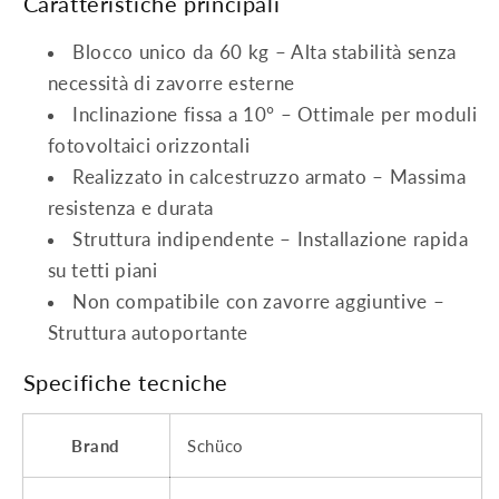
Caratteristiche principali
Blocco unico da 60 kg – Alta stabilità senza
necessità di zavorre esterne
Inclinazione fissa a 10° – Ottimale per moduli
fotovoltaici orizzontali
Realizzato in calcestruzzo armato – Massima
resistenza e durata
Struttura indipendente – Installazione rapida
su tetti piani
Non compatibile con zavorre aggiuntive –
Struttura autoportante
Specifiche tecniche
Brand
Schüco