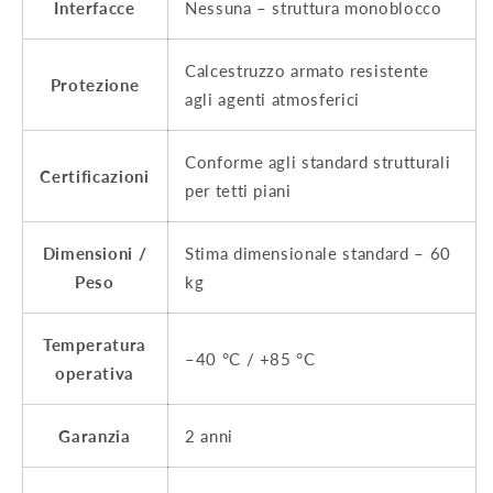
Interfacce
Nessuna – struttura monoblocco
Calcestruzzo armato resistente
Protezione
agli agenti atmosferici
Conforme agli standard strutturali
Certificazioni
per tetti piani
Dimensioni /
Stima dimensionale standard – 60
Peso
kg
Temperatura
–40 °C / +85 °C
operativa
Garanzia
2 anni