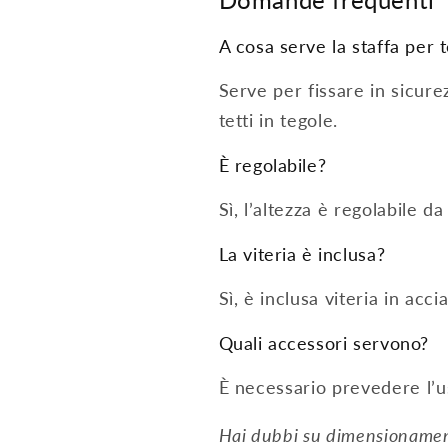
A cosa serve la staffa per 
Serve per fissare in sicurez
tetti in tegole.
È regolabile?
Sì, l’altezza è regolabile 
La viteria è inclusa?
Sì, è inclusa viteria in acc
Quali accessori servono?
È necessario prevedere l’us
Hai dubbi su dimensionamen