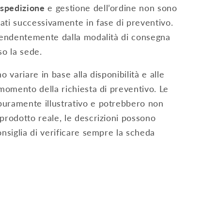
 spedizione
e gestione dell’ordine non sono
ati successivamente in fase di preventivo.
ipendentemente dalla modalità di consegna
sso la sede.
o variare in base alla disponibilità e alle
 momento della richiesta di preventivo. Le
puramente illustrativo e potrebbero non
prodotto reale, le descrizioni possono
onsiglia di verificare sempre la scheda