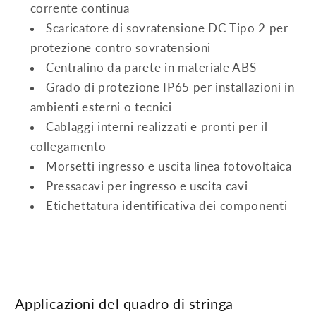
corrente continua
Scaricatore di sovratensione DC Tipo 2 per
protezione contro sovratensioni
Centralino da parete in materiale ABS
Grado di protezione IP65 per installazioni in
ambienti esterni o tecnici
Cablaggi interni realizzati e pronti per il
collegamento
Morsetti ingresso e uscita linea fotovoltaica
Pressacavi per ingresso e uscita cavi
Etichettatura identificativa dei componenti
Applicazioni del quadro di stringa