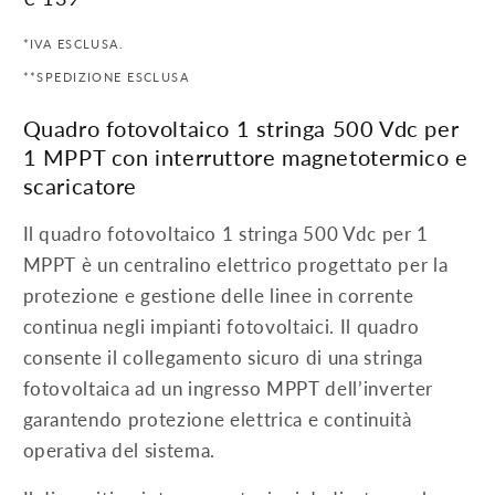
di
*IVA ESCLUSA.
listino
**SPEDIZIONE ESCLUSA
Quadro fotovoltaico 1 stringa 500 Vdc per
1 MPPT con interruttore magnetotermico e
scaricatore
Il quadro fotovoltaico 1 stringa 500 Vdc per 1
MPPT è un centralino elettrico progettato per la
protezione e gestione delle linee in corrente
continua negli impianti fotovoltaici. Il quadro
consente il collegamento sicuro di una stringa
fotovoltaica ad un ingresso MPPT dell’inverter
garantendo protezione elettrica e continuità
operativa del sistema.