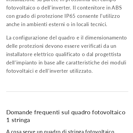
fotovoltaico o dell’inverter. Il contenitore in ABS
con grado di protezione IP65 consente l’utilizzo
anche in ambienti esterni o in locali tecnici.
La configurazione del quadro e il dimensionamento
delle protezioni devono essere verificati da un
installatore elettrico qualificato o dal progettista
dell’impianto in base alle caratteristiche dei moduli
fotovoltaici e dell’inverter utilizzato.
Domande frequenti sul quadro fotovoltaico
1 stringa
A cosa serve un quadro di stringa fotovoltaico