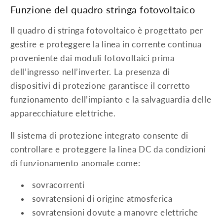
Funzione del quadro stringa fotovoltaico
Il quadro di stringa fotovoltaico è progettato per
gestire e proteggere la linea in corrente continua
proveniente dai moduli fotovoltaici prima
dell’ingresso nell’inverter. La presenza di
dispositivi di protezione garantisce il corretto
funzionamento dell’impianto e la salvaguardia delle
apparecchiature elettriche.
Il sistema di protezione integrato consente di
controllare e proteggere la linea DC da condizioni
di funzionamento anomale come:
sovracorrenti
sovratensioni di origine atmosferica
sovratensioni dovute a manovre elettriche