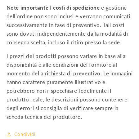
STRINGA
STRINGA
Note importanti:
I
costi di spedizione
e gestione
500V
500V
dell’ordine non sono inclusi e verranno comunicati
successivamente in fase di preventivo. Tali costi
sono dovuti indipendentemente dalla modalità di
consegna scelta, incluso il ritiro presso la sede.
I prezzi dei prodotti possono variare in base alla
disponibilità e alle condizioni del fornitore al
momento della richiesta di preventivo. Le immagini
hanno carattere puramente illustrativo e
potrebbero non rispecchiare fedelmente il
prodotto reale, le descrizioni possono contenere
degli errori si consiglia di verificare sempre la
scheda tecnica del produttore.
Condividi