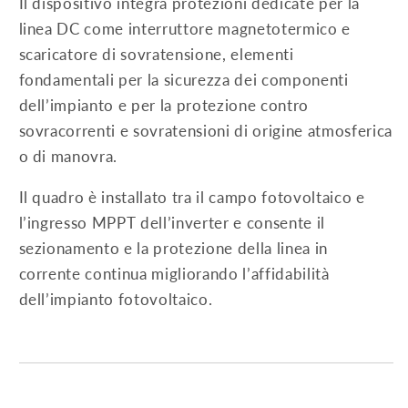
Il dispositivo integra protezioni dedicate per la
linea DC come interruttore magnetotermico e
scaricatore di sovratensione, elementi
fondamentali per la sicurezza dei componenti
dell’impianto e per la protezione contro
sovracorrenti e sovratensioni di origine atmosferica
o di manovra.
Il quadro è installato tra il campo fotovoltaico e
l’ingresso MPPT dell’inverter e consente il
sezionamento e la protezione della linea in
corrente continua migliorando l’affidabilità
dell’impianto fotovoltaico.