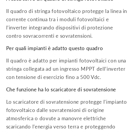
Il quadro di stringa fotovoltaico protegge la linea in
corrente continua tra i moduli fotovoltaici e
l’inverter integrando dispositivi di protezione
contro sovracorrenti e sovratensioni.
Per quali impianti è adatto questo quadro
Il quadro è adatto per impianti fotovoltaici con una
stringa collegata ad un ingresso MPPT dell’inverter
con tensione di esercizio fino a 500 Vdc.
Che funzione ha lo scaricatore di sovratensione
Lo scaricatore di sovratensione protegge l’impianto
fotovoltaico dalle sovratensioni di origine
atmosferica o dovute a manovre elettriche
scaricando l’energia verso terra e proteggendo