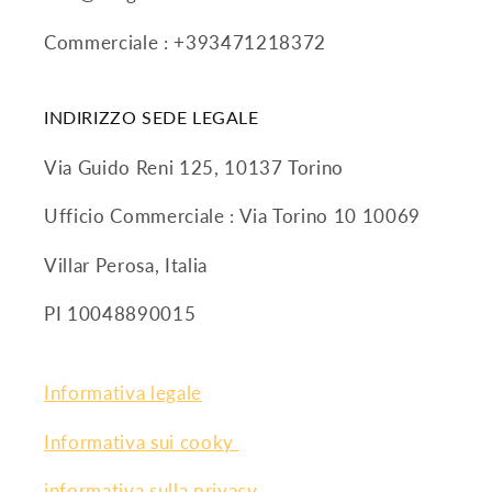
Commerciale : +393471218372
INDIRIZZO SEDE LEGALE
Via Guido Reni 125, 10137 Torino
Ufficio Commerciale : Via Torino 10 10069
Villar Perosa, Italia
PI 10048890015
Informativa legale
Informativa sui cooky
informativa sulla privacy