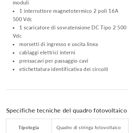
moduli
1 interruttore magnetotermico 2 poli 16A
500 Vdc
1 scaricatore di sovratensione DC Tipo 2 500
Vdc
morsetti di ingresso e uscita linea
cablaggi elettrici interni
pressacavi per passaggio cavi
etichettatura identificativa dei circuiti
Specifiche tecniche del quadro fotovoltaico
Tipologia
Quadro di stringa fotovoltaico