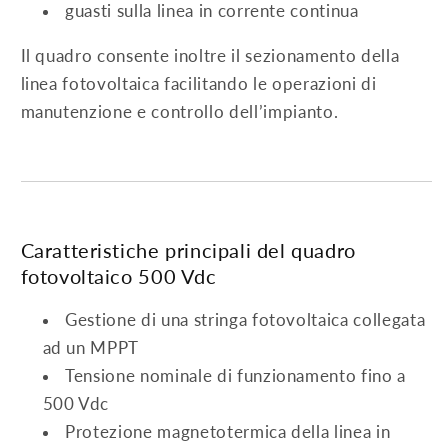
guasti sulla linea in corrente continua
Il quadro consente inoltre il sezionamento della
linea fotovoltaica facilitando le operazioni di
manutenzione e controllo dell’impianto.
Caratteristiche principali del quadro
fotovoltaico 500 Vdc
Gestione di una stringa fotovoltaica collegata
ad un MPPT
Tensione nominale di funzionamento fino a
500 Vdc
Protezione magnetotermica della linea in