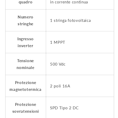
quadro
in corrente continua
Numero
1 stringa fotovoltaica
stringhe
Ingresso
1 MPPT
inverter
Tensione
500 Vdc
nominale
Protezione
2 poli 16A
magnetotermica
Protezione
SPD Tipo 2 DC
sovratensioni