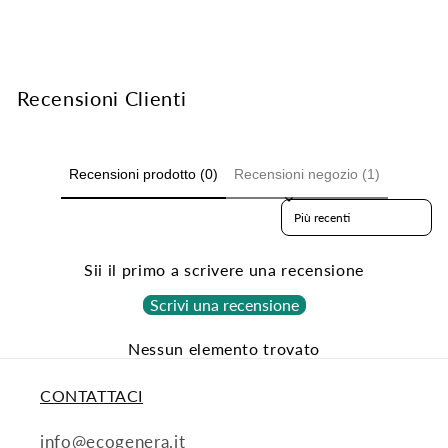
Recensioni Clienti
Recensioni prodotto (0)
Recensioni negozio (1)
Sort reviews by
Sii il primo a scrivere una recensione
Scrivi una recensione
Nessun elemento trovato
CONTATTACI
info@ecogenera.it