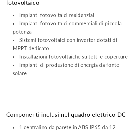
fotovoltaico
Impianti fotovoltaici residenziali
Impianti fotovoltaici commerciali di piccola
potenza
Sistemi fotovoltaici con inverter dotati di
MPPT dedicato
Installazioni fotovoltaiche su tetti e coperture
Impianti di produzione di energia da fonte
solare
Componenti inclusi nel quadro elettrico DC
1 centralino da parete in ABS IP65 da 12