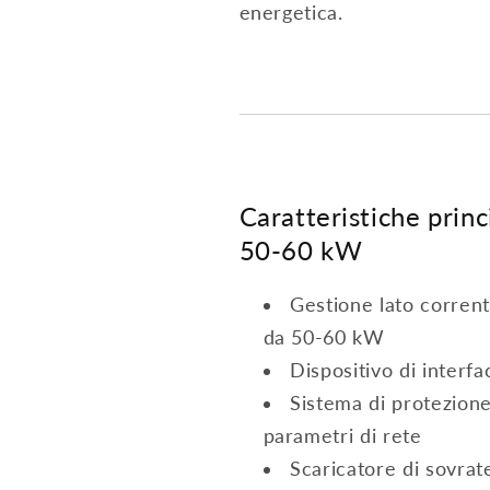
energetica.
Caratteristiche prin
50-60 kW
Gestione lato corrent
da 50-60 kW
Dispositivo di interf
Sistema di protezione
parametri di rete
Scaricatore di sovra