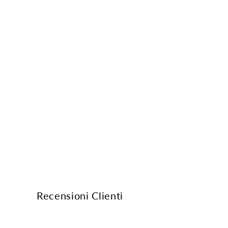
Recensioni Clienti