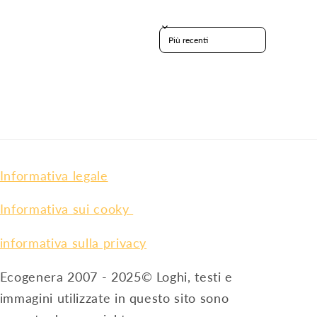
Sort reviews by
Informativa legale
Informativa sui cooky
informativa sulla privacy
Ecogenera 2007 - 2025© Loghi, testi e
immagini utilizzate in questo sito sono