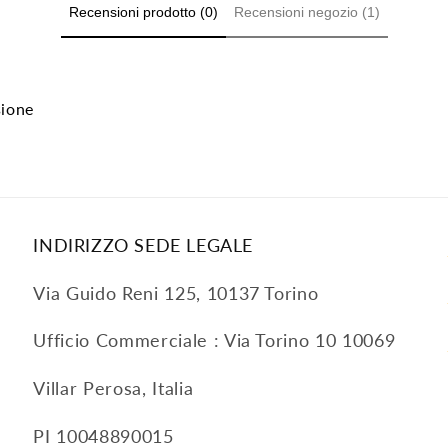
Recensioni prodotto (0)
Recensioni negozio (1)
sione
INDIRIZZO SEDE LEGALE
Via Guido Reni 125, 10137 Torino
Ufficio Commerciale : Via Torino 10 10069
Villar Perosa, Italia
PI 10048890015