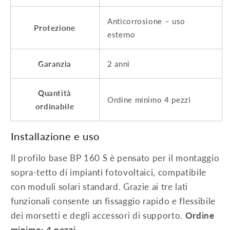
Anticorrosione – uso
Protezione
esterno
Garanzia
2 anni
Quantità
Ordine minimo 4 pezzi
ordinabile
Installazione e uso
Il profilo base BP 160 S è pensato per il montaggio
sopra-tetto di impianti fotovoltaici, compatibile
con moduli solari standard. Grazie ai tre lati
funzionali consente un fissaggio rapido e flessibile
dei morsetti e degli accessori di supporto.
Ordine