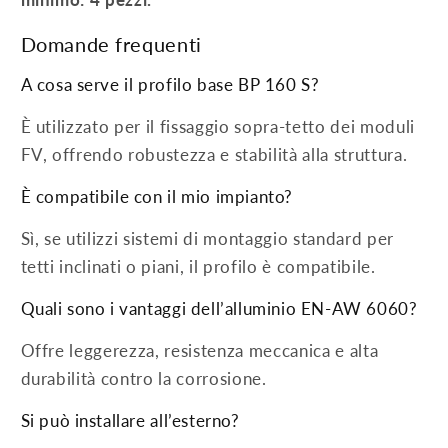
minimo: 4 pezzi.
Domande frequenti
A cosa serve il profilo base BP 160 S?
È utilizzato per il fissaggio sopra-tetto dei moduli
FV, offrendo robustezza e stabilità alla struttura.
È compatibile con il mio impianto?
Sì, se utilizzi sistemi di montaggio standard per
tetti inclinati o piani, il profilo è compatibile.
Quali sono i vantaggi dell’alluminio EN-AW 6060?
Offre leggerezza, resistenza meccanica e alta
durabilità contro la corrosione.
Si può installare all’esterno?