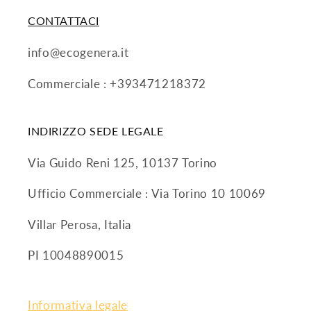
CONTATTACI
info@ecogenera.it
Commerciale : +393471218372
INDIRIZZO SEDE LEGALE
Via Guido Reni 125, 10137 Torino
Ufficio Commerciale : Via Torino 10 10069
Villar Perosa, Italia
PI 10048890015
Informativa legale