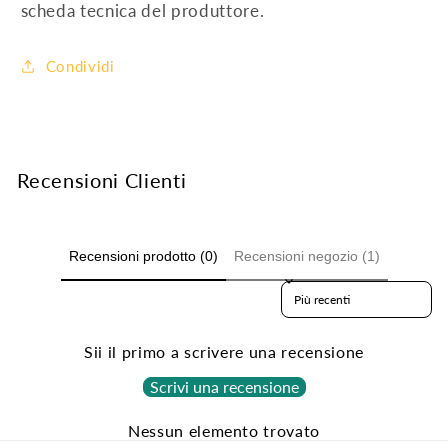
scheda tecnica del produttore.
Condividi
Recensioni Clienti
Recensioni prodotto (0)
Recensioni negozio (1)
Sort reviews by
Sii il primo a scrivere una recensione
Scrivi una recensione
Nessun elemento trovato