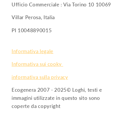
Ufficio Commerciale : Via Torino 10 10069
Villar Perosa, Italia
PI 10048890015
Informativa legale
Informativa sui cooky
informativa sulla privacy
Ecogenera 2007 - 2025© Loghi, testi e
immagini utilizzate in questo sito sono
coperte da copyright