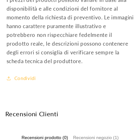
disponibilità e alle condizioni del fornitore al
momento della richiesta di preventivo. Le immagini
hanno carattere puramente illustrativo e
potrebbero non rispecchiare fedelmente il
prodotto reale, le descrizioni possono contenere
degli errori si consiglia di verificare sempre la
scheda tecnica del produttore.
Condividi
Recensioni Clienti
Recensioni prodotto (0)
Recensioni negozio (1)