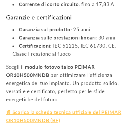
Corrente di corto circuito:
fino a 17,83 A
Garanzie e certificazioni
Garanzia sul prodotto:
25 anni
Garanzia sulle prestazioni lineari:
30 anni
Certificazioni:
IEC 61215, IEC 61730, CE,
Classe I reazione al fuoco
Scegli il
modulo fotovoltaico PEIMAR
OR10H500MNDB
per ottimizzare l’efficienza
energetica del tuo impianto. Un prodotto solido,
versatile e certificato, perfetto per le sfide
energetiche del futuro.
📄 Scarica la scheda tecnica ufficiale del PEIMAR
OR10H500MNDB (BF)