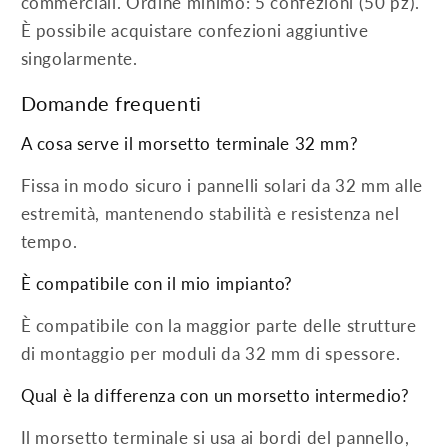
commerciali. Ordine minimo: 5 confezioni (50 pz).
È possibile acquistare confezioni aggiuntive
singolarmente.
Domande frequenti
A cosa serve il morsetto terminale 32 mm?
Fissa in modo sicuro i pannelli solari da 32 mm alle
estremità, mantenendo stabilità e resistenza nel
tempo.
È compatibile con il mio impianto?
È compatibile con la maggior parte delle strutture
di montaggio per moduli da 32 mm di spessore.
Qual è la differenza con un morsetto intermedio?
Il morsetto terminale si usa ai bordi del pannello,