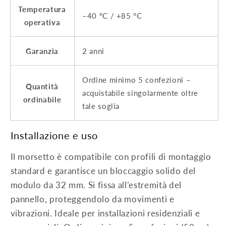
Temperatura
–40 °C / +85 °C
operativa
Garanzia
2 anni
Ordine minimo 5 confezioni –
Quantità
acquistabile singolarmente oltre
ordinabile
tale soglia
Installazione e uso
Il morsetto è compatibile con profili di montaggio
standard e garantisce un bloccaggio solido del
modulo da 32 mm. Si fissa all’estremità del
pannello, proteggendolo da movimenti e
vibrazioni. Ideale per installazioni residenziali e