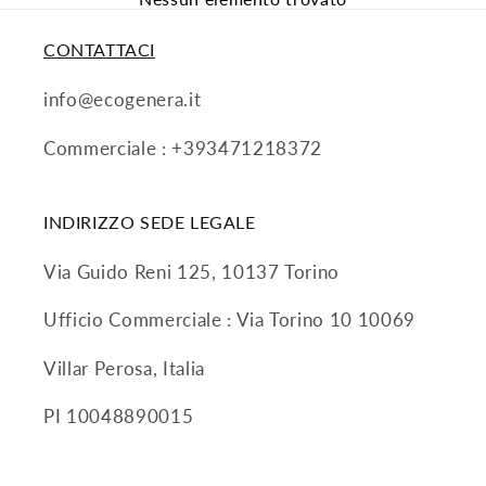
CONTATTACI
info@ecogenera.it
Commerciale : +393471218372
INDIRIZZO SEDE LEGALE
Via Guido Reni 125, 10137 Torino
Ufficio Commerciale : Via Torino 10 10069
Villar Perosa, Italia
PI 10048890015