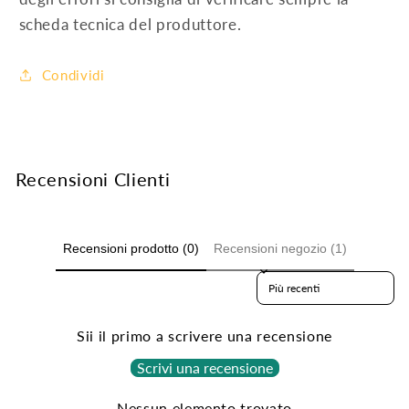
scheda tecnica del produttore.
Condividi
Recensioni Clienti
Recensioni prodotto (0)
Recensioni negozio (1)
Sort reviews by
Sii il primo a scrivere una recensione
Scrivi una recensione
Nessun elemento trovato