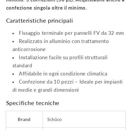
confezione singola oltre il minimo.
Caratteristiche principali
Fissaggio terminale per pannelli FV da 32 mm
Realizzato in alluminio con trattamento
anticorrosione
Installazione facile su profili strutturali
standard
Affidabile in ogni condizione climatica
Confezione da 10 pezzi – Ideale per impianti
di medie e grandi dimensioni
Specifiche tecniche
Brand
Schüco