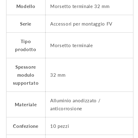
Modello
Morsetto terminale 32 mm
Serie
Accessori per montaggio FV
Tipo
Morsetto terminale
prodotto
Spessore
modulo
32 mm
supportato
Alluminio anodizzato /
Materiale
anticorrosione
Confezione
10 pezzi