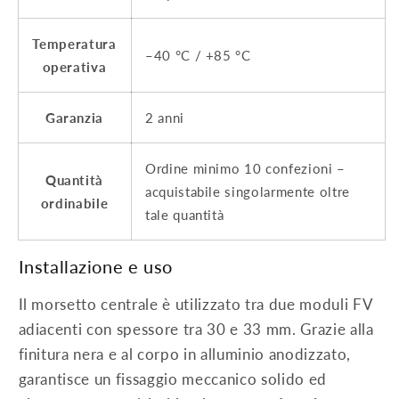
Temperatura
–40 °C / +85 °C
operativa
Garanzia
2 anni
Ordine minimo 10 confezioni –
Quantità
acquistabile singolarmente oltre
ordinabile
tale quantità
Installazione e uso
Il morsetto centrale è utilizzato tra due moduli FV
adiacenti con spessore tra 30 e 33 mm. Grazie alla
finitura nera e al corpo in alluminio anodizzato,
garantisce un fissaggio meccanico solido ed