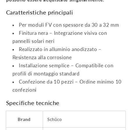
Caratteristiche principali
Per moduli FV con spessore da 30 a 32 mm
Finitura nera – Integrazione visiva con
pannelli solari neri
Realizzato in alluminio anodizzato –
Resistenza alla corrosione
Installazione semplice – Compatibile con
profili di montaggio standard
Confezione da 10 pezzi – Ordine minimo 10
confezioni
Specifiche tecniche
Brand
Schüco