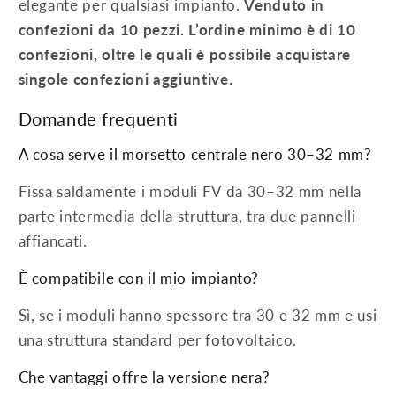
elegante per qualsiasi impianto.
Venduto in
confezioni da 10 pezzi. L’ordine minimo è di 10
confezioni, oltre le quali è possibile acquistare
singole confezioni aggiuntive.
Domande frequenti
A cosa serve il morsetto centrale nero 30–32 mm?
Fissa saldamente i moduli FV da 30–32 mm nella
parte intermedia della struttura, tra due pannelli
affiancati.
È compatibile con il mio impianto?
Sì, se i moduli hanno spessore tra 30 e 32 mm e usi
una struttura standard per fotovoltaico.
Che vantaggi offre la versione nera?