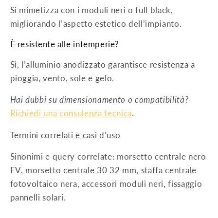
Si mimetizza con i moduli neri o full black,
migliorando l’aspetto estetico dell’impianto.
È resistente alle intemperie?
Sì, l’alluminio anodizzato garantisce resistenza a
pioggia, vento, sole e gelo.
Hai dubbi su dimensionamento o compatibilità?
Richiedi una consulenza tecnica
.
Termini correlati e casi d’uso
Sinonimi e query correlate: morsetto centrale nero
FV, morsetto centrale 30 32 mm, staffa centrale
fotovoltaico nera, accessori moduli neri, fissaggio
pannelli solari.