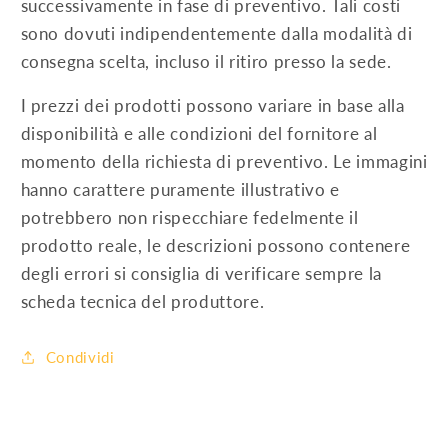
successivamente in fase di preventivo. Tali costi
sono dovuti indipendentemente dalla modalità di
consegna scelta, incluso il ritiro presso la sede.
I prezzi dei prodotti possono variare in base alla
disponibilità e alle condizioni del fornitore al
momento della richiesta di preventivo. Le immagini
hanno carattere puramente illustrativo e
potrebbero non rispecchiare fedelmente il
prodotto reale, le descrizioni possono contenere
degli errori si consiglia di verificare sempre la
scheda tecnica del produttore.
Condividi