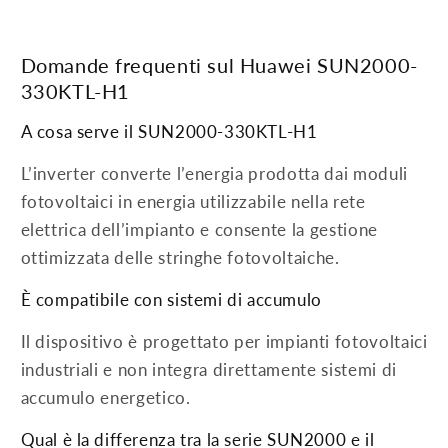
Domande frequenti sul Huawei SUN2000-
330KTL-H1
A cosa serve il SUN2000-330KTL-H1
L’inverter converte l’energia prodotta dai moduli
fotovoltaici in energia utilizzabile nella rete
elettrica dell’impianto e consente la gestione
ottimizzata delle stringhe fotovoltaiche.
È compatibile con sistemi di accumulo
Il dispositivo è progettato per impianti fotovoltaici
industriali e non integra direttamente sistemi di
accumulo energetico.
Qual è la differenza tra la serie SUN2000 e il