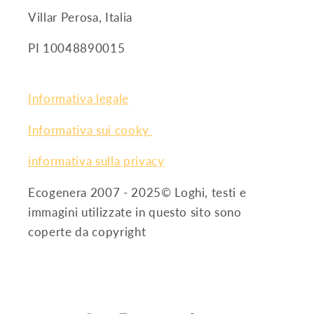
Villar Perosa, Italia
PI 10048890015
Informativa legale
Informativa sui cooky
informativa sulla privacy
Ecogenera 2007 - 2025© Loghi, testi e
immagini utilizzate in questo sito sono
coperte da copyright