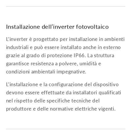
Installazione dell’inverter fotovoltaico
L’inverter è progettato per installazione in ambienti
industriali e può essere installato anche in esterno
grazie al grado di protezione IP66. La struttura
garantisce resistenza a polvere, umidità e
condizioni ambientali impegnative.
L’installazione e la configurazione del dispositivo
devono essere effettuate da installatori qualificati
nel rispetto delle specifiche tecniche del
produttore e delle normative elettriche vigenti.