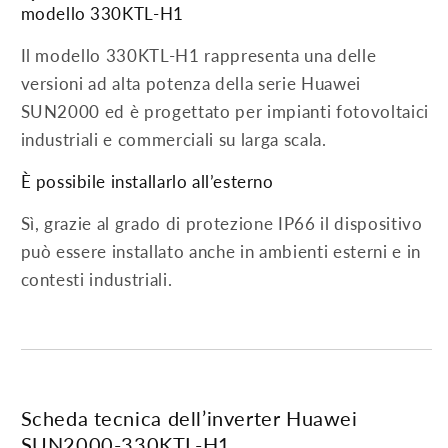
modello 330KTL-H1
Il modello 330KTL-H1 rappresenta una delle
versioni ad alta potenza della serie Huawei
SUN2000 ed è progettato per impianti fotovoltaici
industriali e commerciali su larga scala.
È possibile installarlo all’esterno
Sì, grazie al grado di protezione IP66 il dispositivo
può essere installato anche in ambienti esterni e in
contesti industriali.
Scheda tecnica dell’inverter Huawei
SUN2000-330KTL-H1