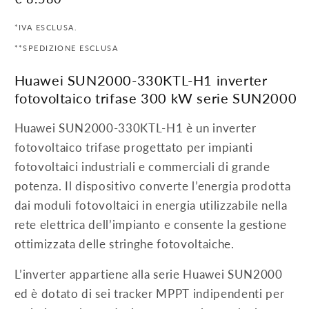
di
*IVA ESCLUSA.
listino
**SPEDIZIONE ESCLUSA
Huawei SUN2000-330KTL-H1 inverter
fotovoltaico trifase 300 kW serie SUN2000
Huawei SUN2000-330KTL-H1 è un inverter
fotovoltaico trifase progettato per impianti
fotovoltaici industriali e commerciali di grande
potenza. Il dispositivo converte l’energia prodotta
dai moduli fotovoltaici in energia utilizzabile nella
rete elettrica dell’impianto e consente la gestione
ottimizzata delle stringhe fotovoltaiche.
L’inverter appartiene alla serie Huawei SUN2000
ed è dotato di sei tracker MPPT indipendenti per