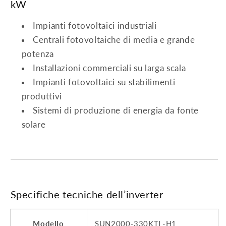
kW
Impianti fotovoltaici industriali
Centrali fotovoltaiche di media e grande
potenza
Installazioni commerciali su larga scala
Impianti fotovoltaici su stabilimenti
produttivi
Sistemi di produzione di energia da fonte
solare
Specifiche tecniche dell’inverter
Modello
SUN2000-330KTL-H1