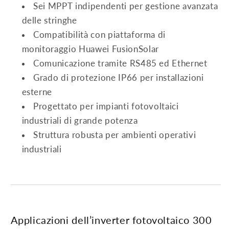
Sei MPPT indipendenti per gestione avanzata
delle stringhe
Compatibilità con piattaforma di
monitoraggio Huawei FusionSolar
Comunicazione tramite RS485 ed Ethernet
Grado di protezione IP66 per installazioni
esterne
Progettato per impianti fotovoltaici
industriali di grande potenza
Struttura robusta per ambienti operativi
industriali
Applicazioni dell’inverter fotovoltaico 300