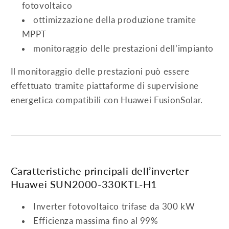
fotovoltaico
ottimizzazione della produzione tramite
MPPT
monitoraggio delle prestazioni dell’impianto
Il monitoraggio delle prestazioni può essere
effettuato tramite piattaforme di supervisione
energetica compatibili con Huawei FusionSolar.
Caratteristiche principali dell’inverter
Huawei SUN2000-330KTL-H1
Inverter fotovoltaico trifase da 300 kW
Efficienza massima fino al 99%