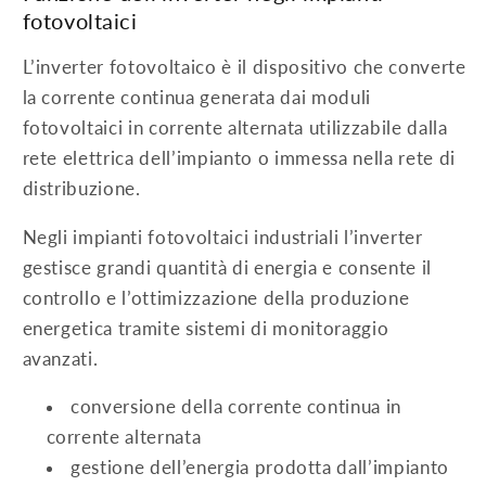
fotovoltaici
L’inverter fotovoltaico è il dispositivo che converte
la corrente continua generata dai moduli
fotovoltaici in corrente alternata utilizzabile dalla
rete elettrica dell’impianto o immessa nella rete di
distribuzione.
Negli impianti fotovoltaici industriali l’inverter
gestisce grandi quantità di energia e consente il
controllo e l’ottimizzazione della produzione
energetica tramite sistemi di monitoraggio
avanzati.
conversione della corrente continua in
corrente alternata
gestione dell’energia prodotta dall’impianto