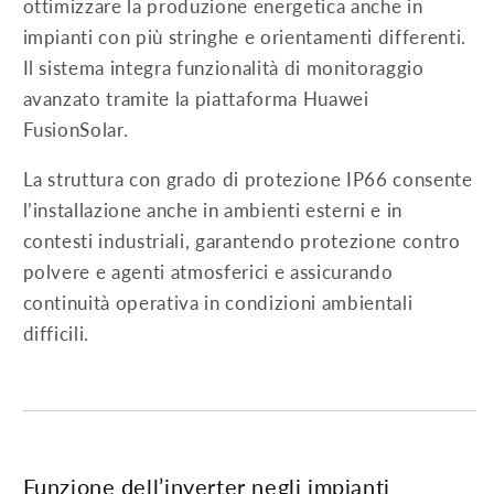
ottimizzare la produzione energetica anche in
impianti con più stringhe e orientamenti differenti.
Il sistema integra funzionalità di monitoraggio
avanzato tramite la piattaforma Huawei
FusionSolar.
La struttura con grado di protezione IP66 consente
l’installazione anche in ambienti esterni e in
contesti industriali, garantendo protezione contro
polvere e agenti atmosferici e assicurando
continuità operativa in condizioni ambientali
difficili.
Funzione dell’inverter negli impianti