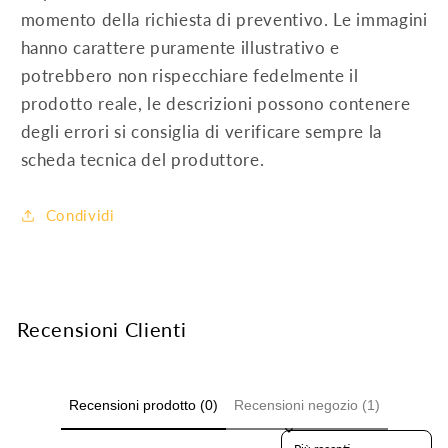
momento della richiesta di preventivo. Le immagini
hanno carattere puramente illustrativo e
potrebbero non rispecchiare fedelmente il
prodotto reale, le descrizioni possono contenere
degli errori si consiglia di verificare sempre la
scheda tecnica del produttore.
Condividi
Recensioni Clienti
Recensioni prodotto (0)
Recensioni negozio (1)
Sort reviews by