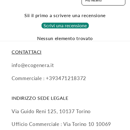
Sii il primo a scrivere una recensione
Scrivi una recensione
Nessun elemento trovato
CONTATTACI
info@ecogenera.it
Commerciale : +393471218372
INDIRIZZO SEDE LEGALE
Via Guido Reni 125, 10137 Torino
Ufficio Commerciale : Via Torino 10 10069