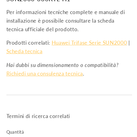
Per informazioni tecniche complete e manuale di
installazione è possibile consultare la scheda
tecnica ufficiale del prodotto.
Prodotti correlati:
Huawei Trifase Serie SUN2000
|
Scheda tecnica
Hai dubbi su dimensionamento o compatibilità?
Richiedi una consulenza tecnica
.
Termini di ricerca correlati
Quantità