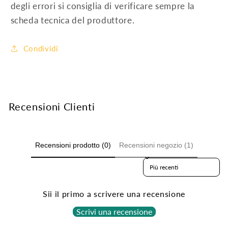
degli errori si consiglia di verificare sempre la
scheda tecnica del produttore.
Condividi
Recensioni Clienti
Recensioni prodotto (0)
Recensioni negozio (1)
Sort reviews by
Sii il primo a scrivere una recensione
Scrivi una recensione