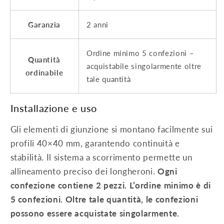
Garanzia
2 anni
Ordine minimo 5 confezioni –
Quantità
acquistabile singolarmente oltre
ordinabile
tale quantità
Installazione e uso
Gli elementi di giunzione si montano facilmente sui
profili 40×40 mm, garantendo continuità e
stabilità. Il sistema a scorrimento permette un
allineamento preciso dei longheroni.
Ogni
confezione contiene 2 pezzi. L’ordine minimo è di
5 confezioni. Oltre tale quantità, le confezioni
possono essere acquistate singolarmente.