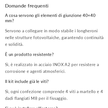
Domande frequenti
A cosa servono gli elementi di giunzione 40×40
mm?
Servono a collegare in modo stabile i longheroni
nelle strutture fotovoltaiche, garantendo continuità
e solidità.
È un prodotto resistente?
Sì, è realizzato in acciaio INOX A2 per resistere a
corrosione e agenti atmosferici.
Il kit include già le viti?
Sì, ogni confezione comprende 4 viti a martello e 4
dadi flangiati M8 per il fissaggio.