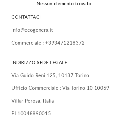
Nessun elemento trovato
CONTATTACI
info@ecogenera.it
Commerciale : +393471218372
INDIRIZZO SEDE LEGALE
Via Guido Reni 125, 10137 Torino
Ufficio Commerciale : Via Torino 10 10069
Villar Perosa, Italia
PI 10048890015