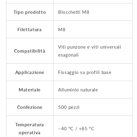
Tipo prodotto
Blocchetti M8
Filettatura
M8
Viti punzone e viti universali
Compatibilità
esagonali
Applicazione
Fissaggio su profili base
Materiale
Alluminio naturale
Confezione
500 pezzi
Temperatura
–40 °C / +85 °C
operativa