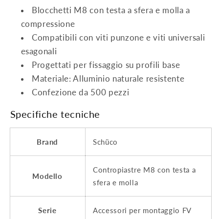
Blocchetti M8 con testa a sfera e molla a
compressione
Compatibili con viti punzone e viti universali
esagonali
Progettati per fissaggio su profili base
Materiale: Alluminio naturale resistente
Confezione da 500 pezzi
Specifiche tecniche
Brand
Schüco
Contropiastre M8 con testa a
Modello
sfera e molla
Serie
Accessori per montaggio FV