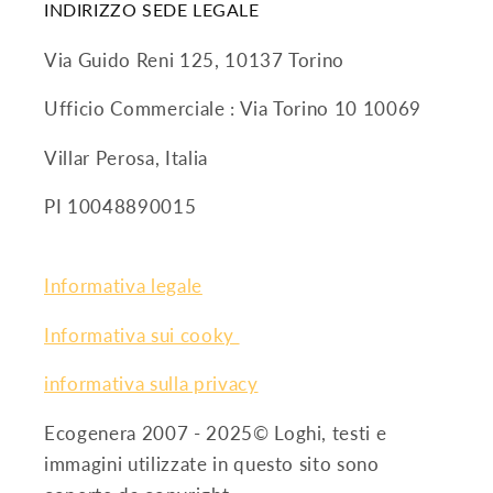
INDIRIZZO SEDE LEGALE
Via Guido Reni 125, 10137 Torino
Ufficio Commerciale : Via Torino 10 10069
Villar Perosa, Italia
PI 10048890015
Informativa legale
Informativa sui cooky
informativa sulla privacy
Ecogenera 2007 - 2025© Loghi, testi e
immagini utilizzate in questo sito sono