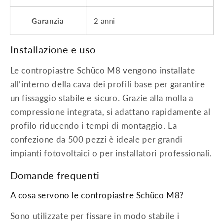
Garanzia
2 anni
Installazione e uso
Le contropiastre Schüco M8 vengono installate
all’interno della cava dei profili base per garantire
un fissaggio stabile e sicuro. Grazie alla molla a
compressione integrata, si adattano rapidamente al
profilo riducendo i tempi di montaggio. La
confezione da 500 pezzi è ideale per grandi
impianti fotovoltaici o per installatori professionali.
Domande frequenti
A cosa servono le contropiastre Schüco M8?
Sono utilizzate per fissare in modo stabile i