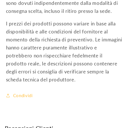
sono dovuti indipendentemente dalla modalità di
consegna scelta, incluso il ritiro presso la sede.
I prezzi dei prodotti possono variare in base alla
disponibilità e alle condizioni del fornitore al
momento della richiesta di preventivo. Le immagini
hanno carattere puramente illustrativo e
potrebbero non rispecchiare fedelmente il
prodotto reale, le descrizioni possono contenere
degli errori si consiglia di verificare sempre la
scheda tecnica del produttore.
Condividi
Recensioni Clienti