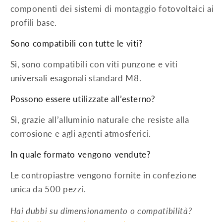
componenti dei sistemi di montaggio fotovoltaici ai
profili base.
Sono compatibili con tutte le viti?
Sì, sono compatibili con viti punzone e viti
universali esagonali standard M8.
Possono essere utilizzate all’esterno?
Sì, grazie all’alluminio naturale che resiste alla
corrosione e agli agenti atmosferici.
In quale formato vengono vendute?
Le contropiastre vengono fornite in confezione
unica da 500 pezzi.
Hai dubbi su dimensionamento o compatibilità?