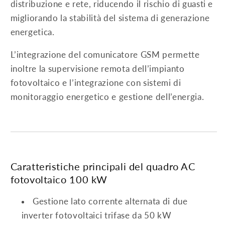
distribuzione e rete, riducendo il rischio di guasti e
migliorando la stabilità del sistema di generazione
energetica.
L’integrazione del comunicatore GSM permette
inoltre la supervisione remota dell’impianto
fotovoltaico e l’integrazione con sistemi di
monitoraggio energetico e gestione dell’energia.
Caratteristiche principali del quadro AC
fotovoltaico 100 kW
Gestione lato corrente alternata di due
inverter fotovoltaici trifase da 50 kW