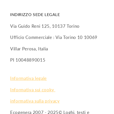
INDIRIZZO SEDE LEGALE
Via Guido Reni 125, 10137 Torino
Ufficio Commerciale : Via Torino 10 10069
Villar Perosa, Italia
PI 10048890015
Informativa legale
Informativa sui cooky
informativa sulla privacy
Ecogenera 2007 - 2025© Loghi, testi e