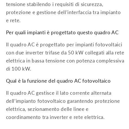
tensione stabilendo i requisiti di sicurezza,
protezione e gestione dell’interfaccia tra impianto
e rete.
Per quali impianti è progettato questo quadro AC
Il quadro AC è progettato per impianti fotovoltaici
con due inverter trifase da 50 kW collegati alla rete
elettrica in bassa tensione con potenza complessiva
di 100 kW.
Qual è la funzione del quadro AC fotovoltaico
Il quadro AC gestisce il lato corrente alternata
dell’impianto fotovoltaico garantendo protezione
elettrica, sezionamento delle linee e
coordinamento tra inverter e rete elettrica.