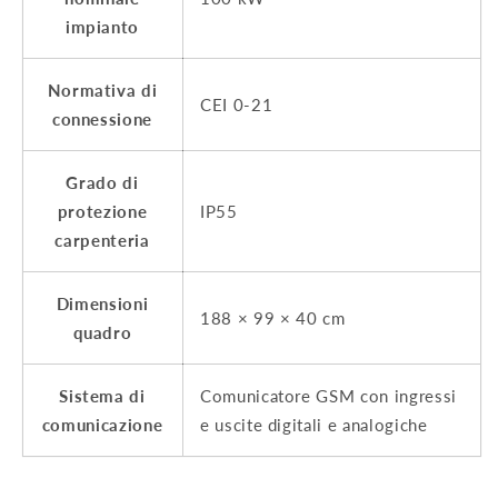
impianto
Normativa di
CEI 0-21
connessione
Grado di
protezione
IP55
carpenteria
Dimensioni
188 × 99 × 40 cm
quadro
Sistema di
Comunicatore GSM con ingressi
comunicazione
e uscite digitali e analogiche