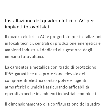
Installazione del quadro elettrico AC per
impianti fotovoltaici
Il quadro elettrico AC è progettato per installazioni
in locali tecnici, centrali di produzione energetica e
ambienti industriali dedicati alla gestione degli
impianti fotovoltaici.
La carpenteria metallica con grado di protezione
IP55 garantisce una protezione elevata dei
componenti elettrici contro polvere, agenti
atmosferici e umidità assicurando affidabilità
operativa anche in ambienti industriali complessi.
Il dimensionamento e la configurazione del quadro