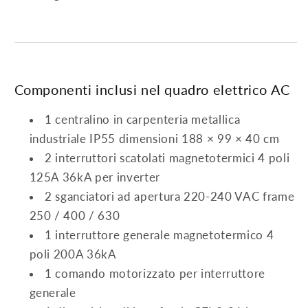
Componenti inclusi nel quadro elettrico AC
1 centralino in carpenteria metallica
industriale IP55 dimensioni 188 × 99 × 40 cm
2 interruttori scatolati magnetotermici 4 poli
125A 36kA per inverter
2 sganciatori ad apertura 220-240 VAC frame
250 / 400 / 630
1 interruttore generale magnetotermico 4
poli 200A 36kA
1 comando motorizzato per interruttore
generale