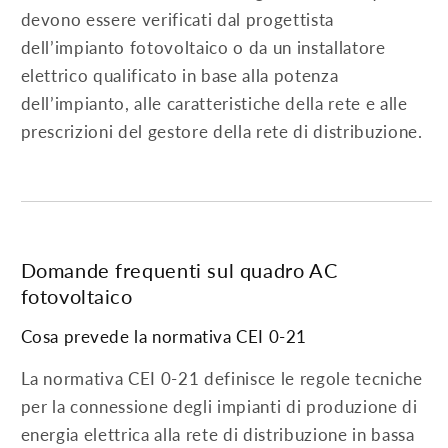
devono essere verificati dal progettista
dell’impianto fotovoltaico o da un installatore
elettrico qualificato in base alla potenza
dell’impianto, alle caratteristiche della rete e alle
prescrizioni del gestore della rete di distribuzione.
Domande frequenti sul quadro AC
fotovoltaico
Cosa prevede la normativa CEI 0-21
La normativa CEI 0-21 definisce le regole tecniche
per la connessione degli impianti di produzione di
energia elettrica alla rete di distribuzione in bassa