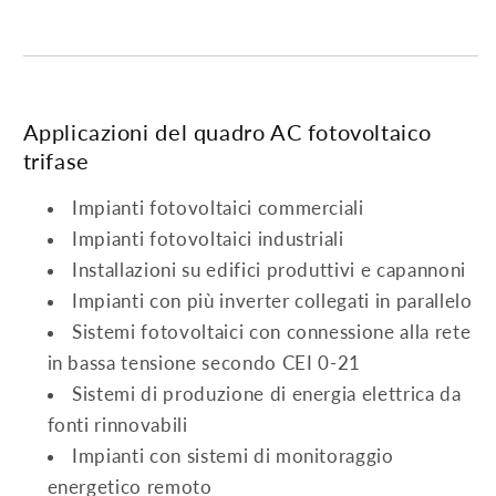
Applicazioni del quadro AC fotovoltaico
trifase
Impianti fotovoltaici commerciali
Impianti fotovoltaici industriali
Installazioni su edifici produttivi e capannoni
Impianti con più inverter collegati in parallelo
Sistemi fotovoltaici con connessione alla rete
in bassa tensione secondo CEI 0-21
Sistemi di produzione di energia elettrica da
fonti rinnovabili
Impianti con sistemi di monitoraggio
energetico remoto