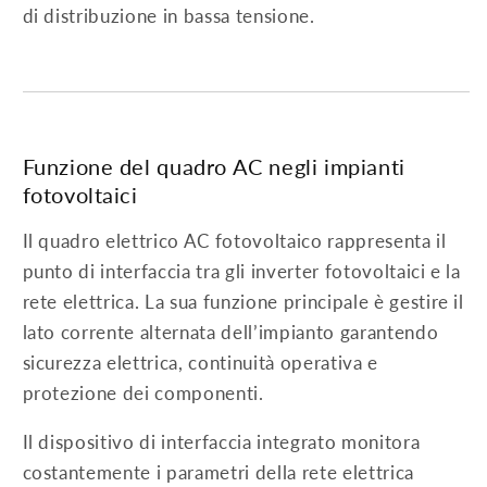
di distribuzione in bassa tensione.
Funzione del quadro AC negli impianti
fotovoltaici
Il quadro elettrico AC fotovoltaico rappresenta il
punto di interfaccia tra gli inverter fotovoltaici e la
rete elettrica. La sua funzione principale è gestire il
lato corrente alternata dell’impianto garantendo
sicurezza elettrica, continuità operativa e
protezione dei componenti.
Il dispositivo di interfaccia integrato monitora
costantemente i parametri della rete elettrica