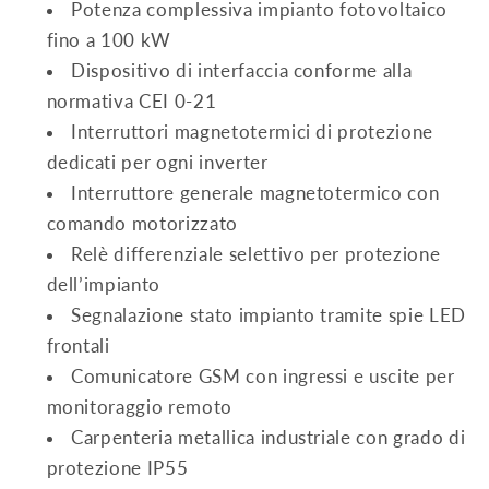
Potenza complessiva impianto fotovoltaico
fino a 100 kW
Dispositivo di interfaccia conforme alla
normativa CEI 0-21
Interruttori magnetotermici di protezione
dedicati per ogni inverter
Interruttore generale magnetotermico con
comando motorizzato
Relè differenziale selettivo per protezione
dell’impianto
Segnalazione stato impianto tramite spie LED
frontali
Comunicatore GSM con ingressi e uscite per
monitoraggio remoto
Carpenteria metallica industriale con grado di
protezione IP55