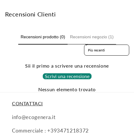
Recensioni Clienti
Recensioni prodotto (0)
Recensioni negozio (1)
Sort reviews by
Sii il primo a scrivere una recensione
Scrivi una recensione
Nessun elemento trovato
CONTATTACI
info@ecogenera.it
Commerciale : +393471218372