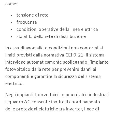
come:
tensione di rete
frequenza
condizioni operative della linea elettrica
stabilità della rete di distribuzione
In caso di anomalie o condizioni non conformi ai
limiti previsti dalla normativa CEI 0-21, il sistema
interviene automaticamente scollegando l’impianto
fotovoltaico dalla rete per prevenire danni ai
componenti e garantire la sicurezza del sistema
elettrico.
Negli impianti fotovoltaici commerciali e industriali
il quadro AC consente inoltre il coordinamento
delle protezioni elettriche tra inverter, linee di