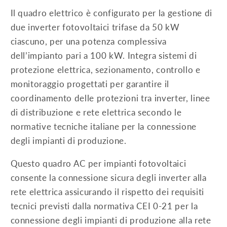
Il quadro elettrico è configurato per la gestione di
due inverter fotovoltaici trifase da 50 kW
ciascuno, per una potenza complessiva
dell’impianto pari a 100 kW. Integra sistemi di
protezione elettrica, sezionamento, controllo e
monitoraggio progettati per garantire il
coordinamento delle protezioni tra inverter, linee
di distribuzione e rete elettrica secondo le
normative tecniche italiane per la connessione
degli impianti di produzione.
Questo quadro AC per impianti fotovoltaici
consente la connessione sicura degli inverter alla
rete elettrica assicurando il rispetto dei requisiti
tecnici previsti dalla normativa CEI 0-21 per la
connessione degli impianti di produzione alla rete