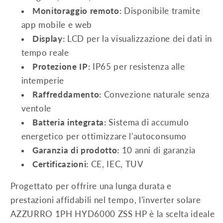
Monitoraggio remoto:
Disponibile tramite
app mobile e web
Display:
LCD per la visualizzazione dei dati in
tempo reale
Protezione IP:
IP65 per resistenza alle
intemperie
Raffreddamento:
Convezione naturale senza
ventole
Batteria integrata:
Sistema di accumulo
energetico per ottimizzare l'autoconsumo
Garanzia di prodotto:
10 anni di garanzia
Certificazioni:
CE, IEC, TUV
Progettato per offrire una lunga durata e
prestazioni affidabili nel tempo, l'inverter solare
AZZURRO 1PH HYD6000 ZSS HP è la scelta ideale