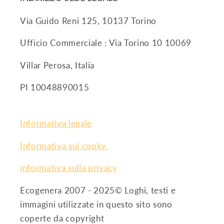
Via Guido Reni 125, 10137 Torino
Ufficio Commerciale : Via Torino 10 10069
Villar Perosa, Italia
PI 10048890015
Informativa legale
Informativa sui cooky
informativa sulla privacy
Ecogenera 2007 - 2025© Loghi, testi e
immagini utilizzate in questo sito sono
coperte da copyright