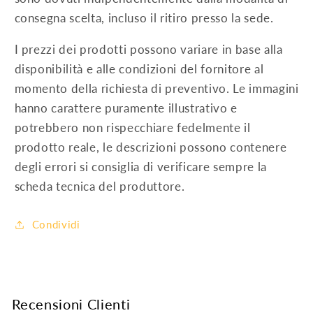
consegna scelta, incluso il ritiro presso la sede.
I prezzi dei prodotti possono variare in base alla
disponibilità e alle condizioni del fornitore al
momento della richiesta di preventivo. Le immagini
hanno carattere puramente illustrativo e
potrebbero non rispecchiare fedelmente il
prodotto reale, le descrizioni possono contenere
degli errori si consiglia di verificare sempre la
scheda tecnica del produttore.
Condividi
Recensioni Clienti