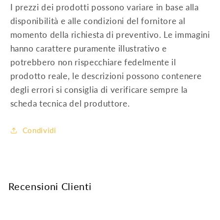
I prezzi dei prodotti possono variare in base alla
disponibilità e alle condizioni del fornitore al
momento della richiesta di preventivo. Le immagini
hanno carattere puramente illustrativo e
potrebbero non rispecchiare fedelmente il
prodotto reale, le descrizioni possono contenere
degli errori si consiglia di verificare sempre la
scheda tecnica del produttore.
Condividi
Recensioni Clienti