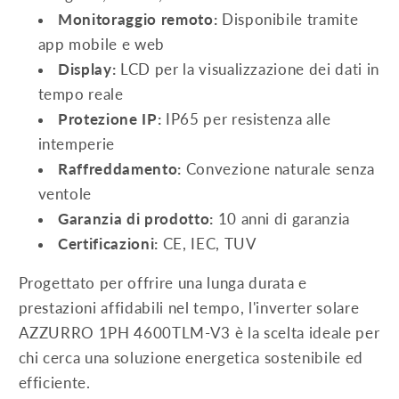
Monitoraggio remoto:
Disponibile tramite
app mobile e web
Display:
LCD per la visualizzazione dei dati in
tempo reale
Protezione IP:
IP65 per resistenza alle
intemperie
Raffreddamento:
Convezione naturale senza
ventole
Garanzia di prodotto:
10 anni di garanzia
Certificazioni:
CE, IEC, TUV
Progettato per offrire una lunga durata e
prestazioni affidabili nel tempo, l'inverter solare
AZZURRO 1PH 4600TLM-V3 è la scelta ideale per
chi cerca una soluzione energetica sostenibile ed
efficiente.