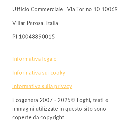
Ufficio Commerciale : Via Torino 10 10069
Villar Perosa, Italia
PI 10048890015
Informativa legale
Informativa sui cooky
informativa sulla privacy
Ecogenera 2007 - 2025© Loghi, testi e
immagini utilizzate in questo sito sono
coperte da copyright