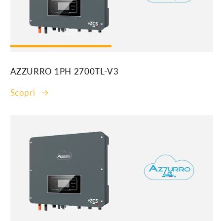
AZZURRO 1PH 2700TL-V3
Scopri