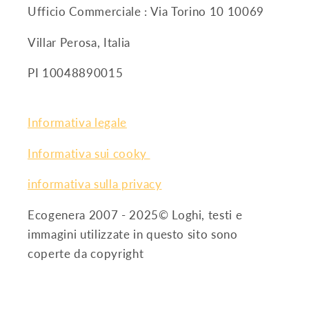
Ufficio Commerciale : Via Torino 10 10069
Villar Perosa, Italia
PI 10048890015
Informativa legale
Informativa sui cooky
informativa sulla privacy
Ecogenera 2007 - 2025© Loghi, testi e
immagini utilizzate in questo sito sono
coperte da copyright