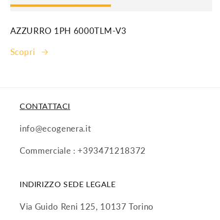
AZZURRO 1PH 6000TLM-V3
Scopri
CONTATTACI
info@ecogenera.it
Commerciale : +393471218372
INDIRIZZO SEDE LEGALE
Via Guido Reni 125, 10137 Torino