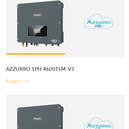
AZZURRO 1PH 4600TLM-V3
Scopri