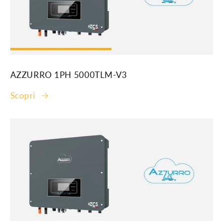
AZZURRO 1PH 5000TLM-V3
Scopri