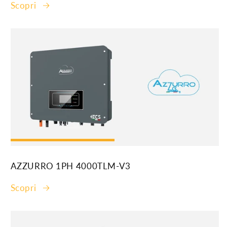
Scopri
AZZURRO 1PH 4000TLM-V3
Scopri