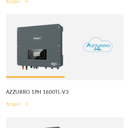
Scopri
AZZURRO 1PH 1600TL-V3
Scopri