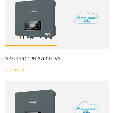
AZZURRO 1PH 2200TL-V3
Scopri