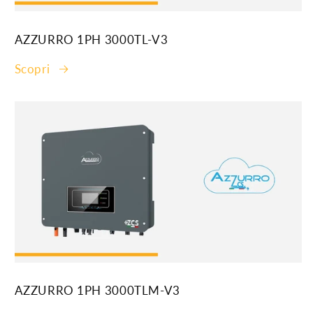
AZZURRO 1PH 3000TL-V3
Scopri
AZZURRO 1PH 3000TLM-V3