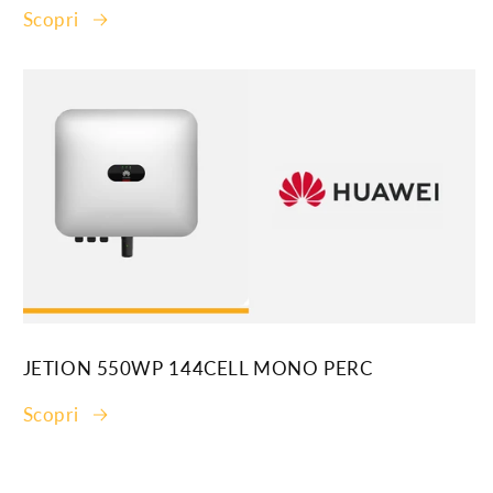
Scopri
JETION 550WP 144CELL MONO PERC
Scopri