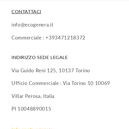
CONTATTACI
info@ecogenera.it
Commerciale : +393471218372
INDIRIZZO SEDE LEGALE
Via Guido Reni 125, 10137 Torino
Ufficio Commerciale : Via Torino 10 10069
Villar Perosa, Italia
PI 10048890015