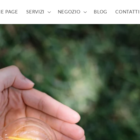
E PAGE
SERVIZI
NEGOZIO
BLOG
CONTATTI