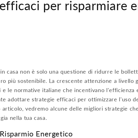
efficaci per risparmiare e
in casa non è solo una questione di ridurre le bollet
ro più sostenibile. La crescente attenzione a livello 
 e le normative italiane che incentivano l'efficienza
e adottare strategie efficaci per ottimizzare l'uso de
 articolo, vedremo alcune delle migliori strategie c
gia nella tua casa.
 Risparmio Energetico