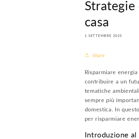
Strategie 
casa
1 SETTEMBRE 2025
Share
Risparmiare energia 
contribuire a un futu
tematiche ambientali
sempre più important
domestica. In questo
per risparmiare ener
Introduzione al