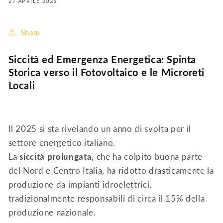
27 APRILE 2025
Share
Siccità ed Emergenza Energetica: Spinta
Storica verso il Fotovoltaico e le Microreti
Locali
Il 2025 si sta rivelando un anno di svolta per il
settore energetico italiano.
La
siccità prolungata
, che ha colpito buona parte
del Nord e Centro Italia, ha ridotto drasticamente la
produzione da impianti idroelettrici,
tradizionalmente responsabili di circa il 15% della
produzione nazionale.