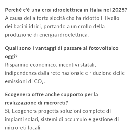
Perché c'è una crisi idroelettrica in Italia nel 2025?
A causa della forte siccità che ha ridotto il livello
dei bacini idrici, portando a un crollo della
produzione di energia idroelettrica.
Quali sono i vantaggi di passare al fotovoltaico
oggi?
Risparmio economico, incentivi statali,
indipendenza dalla rete nazionale e riduzione delle
emissioni di CO₂.
Ecogenera offre anche supporto per la
realizzazione di microreti?
Sì, Ecogenera progetta soluzioni complete di
impianti solari, sistemi di accumulo e gestione di
microreti locali.