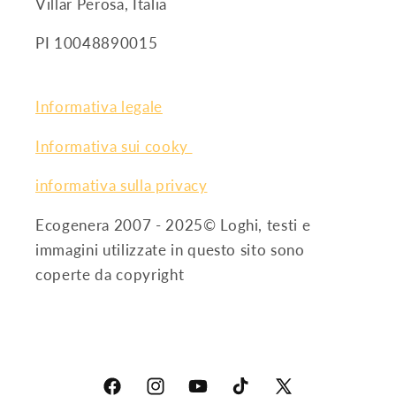
Villar Perosa, Italia
PI 10048890015
Informativa legale
Informativa sui cooky
informativa sulla privacy
Ecogenera 2007 - 2025© Loghi, testi e
immagini utilizzate in questo sito sono
coperte da copyright