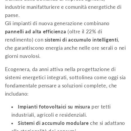
industrie manifatturiere e comunità energetiche di
paese.
Gli impianti di nuova generazione combinano
pannelli ad alta efficienza
(oltre il 22% di
rendimento) con
sistemi di accumulo intelligenti
,
che garantiscono energia anche nelle ore serali o nei
giorni nuvolosi.
Ecogenera, da anni attiva nella progettazione di
sistemi energetici integrati, sottolinea come oggi sia
fondamentale pensare a soluzioni complete, che
includano:
Impianti fotovoltaici su misura
per tetti
industriali, agricoli e residenziali.
Sistemi di accumulo modulare
che si adattano