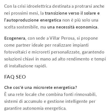
Con la crisi idroelettrica destinata a protrarsi anche
nei prossimi mesi, la
transizione verso il solare e
l’autoproduzione energetica
non è più solo una
scelta sostenibile, ma
una necessità economica
.
Ecogenera
, con sede a Villar Perosa, si propone
come partner ideale per realizzare impianti
fotovoltaici e microreti personalizzate, garantendo
soluzioni chiavi in mano ad alto rendimento e tempi
di installazione rapidi.
FAQ SEO
Che cos'è una microrete energetica?
È una rete locale che combina fonti rinnovabili,
sistemi di accumulo e gestione intelligente per
garantire autonomia energetica.