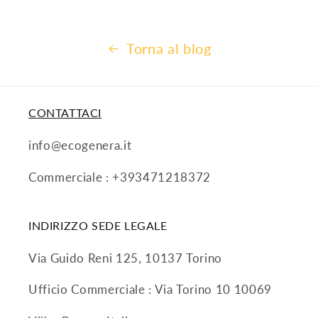
Torna al blog
CONTATTACI
info@ecogenera.it
Commerciale : +393471218372
INDIRIZZO SEDE LEGALE
Via Guido Reni 125, 10137 Torino
Ufficio Commerciale : Via Torino 10 10069