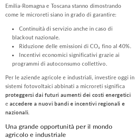
Emilia-Romagna e Toscana stanno dimostrando
come le microreti siano in grado di garantire:
Continuità di servizio anche in caso di
blackout nazionale.
Riduzione delle emissioni di CO₂ fino al 40%.
Incentivi economici significativi grazie ai
programmi di autoconsumo collettivo.
Per le aziende agricole e industriali, investire oggi in
sistemi fotovoltaici abbinati a microreti significa
proteggersi dai futuri aumenti dei costi energetici
e
accedere a nuovi bandi e incentivi regionali e
nazionali
.
Una grande opportunità per il mondo
agricolo e industriale