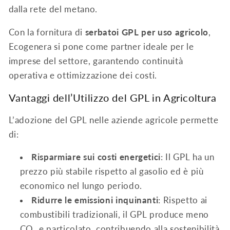
dalla rete del metano.
Con la fornitura di
serbatoi GPL per uso agricolo
,
Ecogenera si pone come partner ideale per le
imprese del settore, garantendo continuità
operativa e ottimizzazione dei costi.
Vantaggi dell’Utilizzo del GPL in Agricoltura
L’adozione del GPL nelle aziende agricole permette
di:
Risparmiare sui costi energetici
: Il GPL ha un
prezzo più stabile rispetto al gasolio ed è più
economico nel lungo periodo.
Ridurre le emissioni inquinanti
: Rispetto ai
combustibili tradizionali, il GPL produce meno
CO₂ e particolato, contribuendo alla sostenibilità