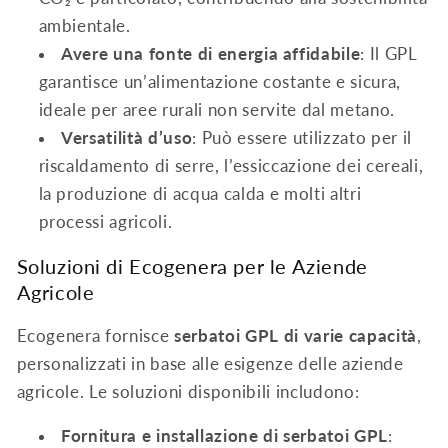
ambientale.
Avere una fonte di energia affidabile
: Il GPL
garantisce un’alimentazione costante e sicura,
ideale per aree rurali non servite dal metano.
Versatilità d’uso
: Può essere utilizzato per il
riscaldamento di serre, l’essiccazione dei cereali,
la produzione di acqua calda e molti altri
processi agricoli.
Soluzioni di Ecogenera per le Aziende
Agricole
Ecogenera fornisce
serbatoi GPL di varie capacità
,
personalizzati in base alle esigenze delle aziende
agricole. Le soluzioni disponibili includono:
Fornitura e installazione di serbatoi GPL
: