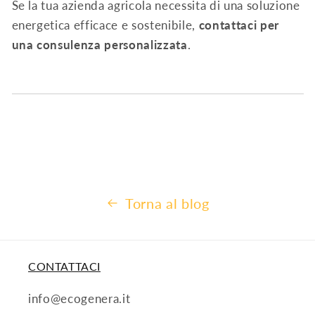
Se la tua azienda agricola necessita di una soluzione
energetica efficace e sostenibile,
contattaci per
una consulenza personalizzata
.
Torna al blog
CONTATTACI
info@ecogenera.it