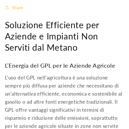
Share
Soluzione Efficiente per
Aziende e Impianti Non
Serviti dal Metano
L’Energia del GPL per le Aziende Agricole
L’uso del GPL nell’agricoltura è una soluzione
sempre più diffusa per aziende che necessitano di
un’alternativa efficiente, economica e sostenibile al
gasolio o ad altre fonti energetiche tradizionali. Il
GPL offre vantaggi significativi in termini di
risparmio e riduzione delle emissioni, soprattutto
per le aziende agricole situate in zone non servite