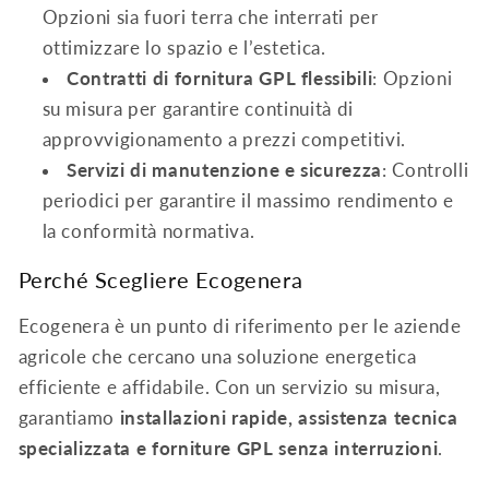
Opzioni sia fuori terra che interrati per
ottimizzare lo spazio e l’estetica.
Contratti di fornitura GPL flessibili
: Opzioni
su misura per garantire continuità di
approvvigionamento a prezzi competitivi.
Servizi di manutenzione e sicurezza
: Controlli
periodici per garantire il massimo rendimento e
la conformità normativa.
Perché Scegliere Ecogenera
Ecogenera è un punto di riferimento per le aziende
agricole che cercano una soluzione energetica
efficiente e affidabile. Con un servizio su misura,
garantiamo
installazioni rapide, assistenza tecnica
specializzata e forniture GPL senza interruzioni
.