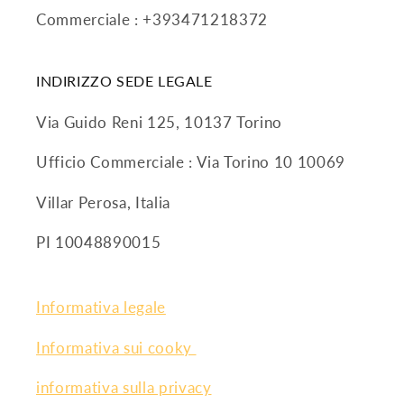
Commerciale : +393471218372
INDIRIZZO SEDE LEGALE
Via Guido Reni 125, 10137 Torino
Ufficio Commerciale : Via Torino 10 10069
Villar Perosa, Italia
PI 10048890015
Informativa legale
Informativa sui cooky
informativa sulla privacy