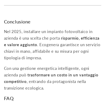
Conclusione
Nel 2025, installare un impianto fotovoltaico in
azienda è una scelta che porta
risparmio, efficienza
e valore aggiunto
. Ecogenera garantisce un servizio
chiavi in mano, affidabile e su misura per ogni
tipologia di impresa.
Con una gestione energetica intelligente, ogni
azienda può
trasformare un costo in un vantaggio
competitivo
, entrando da protagonista nella
transizione ecologica.
FAQ