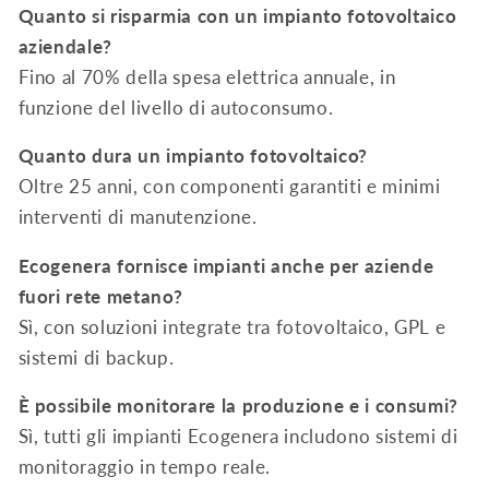
Quanto si risparmia con un impianto fotovoltaico
aziendale?
Fino al 70% della spesa elettrica annuale, in
funzione del livello di autoconsumo.
Quanto dura un impianto fotovoltaico?
Oltre 25 anni, con componenti garantiti e minimi
interventi di manutenzione.
Ecogenera fornisce impianti anche per aziende
fuori rete metano?
Sì, con soluzioni integrate tra fotovoltaico, GPL e
sistemi di backup.
È possibile monitorare la produzione e i consumi?
Sì, tutti gli impianti Ecogenera includono sistemi di
monitoraggio in tempo reale.