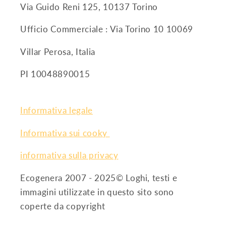
Via Guido Reni 125, 10137 Torino
Ufficio Commerciale : Via Torino 10 10069
Villar Perosa, Italia
PI 10048890015
Informativa legale
Informativa sui cooky
informativa sulla privacy
Ecogenera 2007 - 2025© Loghi, testi e
immagini utilizzate in questo sito sono
coperte da copyright