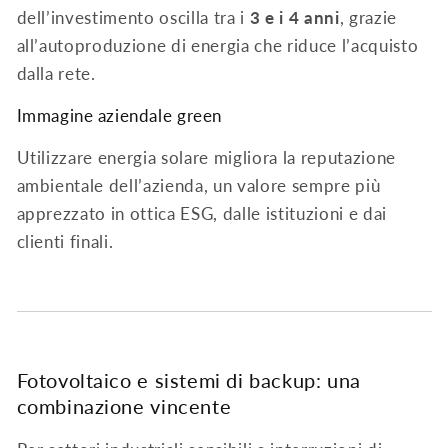
dell’investimento oscilla tra i
3 e i 4 anni
, grazie
all’autoproduzione di energia che riduce l’acquisto
dalla rete.
Immagine aziendale green
Utilizzare energia solare migliora la reputazione
ambientale dell’azienda, un valore sempre più
apprezzato in ottica ESG, dalle istituzioni e dai
clienti finali.
Fotovoltaico e sistemi di backup: una
combinazione vincente