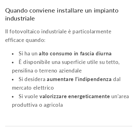
Quando conviene installare un impianto
industriale
Il fotovoltaico industriale è particolarmente
efficace quando:
Si ha un
alto consumo in fascia diurna
È disponibile una superficie utile su tetto,
pensilina o terreno aziendale
Si desidera
aumentare l’indipendenza
dal
mercato elettrico
Si vuole
valorizzare energeticamente
un’area
produttiva o agricola