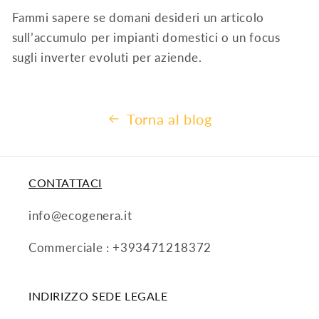
Fammi sapere se domani desideri un articolo
sull’accumulo per impianti domestici o un focus
sugli inverter evoluti per aziende.
Torna al blog
CONTATTACI
info@ecogenera.it
Commerciale : +393471218372
INDIRIZZO SEDE LEGALE