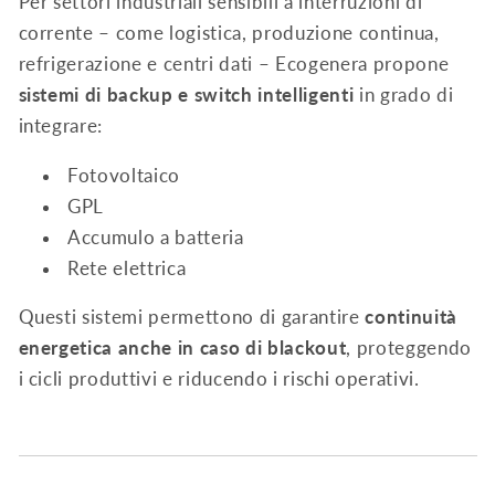
Per settori industriali sensibili a interruzioni di
corrente – come logistica, produzione continua,
refrigerazione e centri dati – Ecogenera propone
sistemi di backup e switch intelligenti
in grado di
integrare:
Fotovoltaico
GPL
Accumulo a batteria
Rete elettrica
Questi sistemi permettono di garantire
continuità
energetica anche in caso di blackout
, proteggendo
i cicli produttivi e riducendo i rischi operativi.