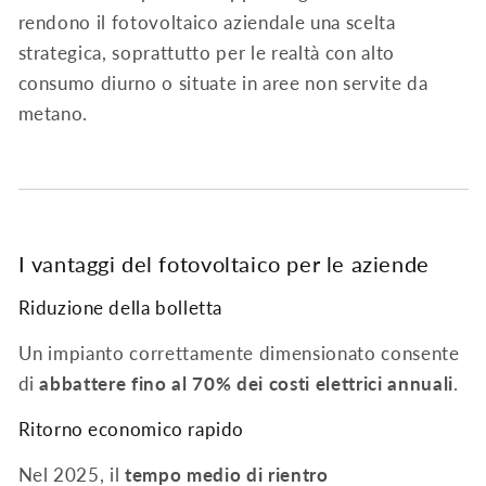
rendono il fotovoltaico aziendale una scelta
strategica, soprattutto per le realtà con alto
consumo diurno o situate in aree non servite da
metano.
I vantaggi del fotovoltaico per le aziende
Riduzione della bolletta
Un impianto correttamente dimensionato consente
di
abbattere fino al 70% dei costi elettrici annuali
.
Ritorno economico rapido
Nel 2025, il
tempo medio di rientro