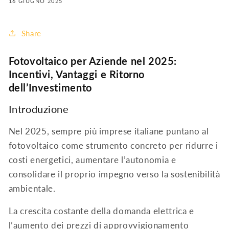
16 GIUGNO 2025
Share
Fotovoltaico per Aziende nel 2025:
Incentivi, Vantaggi e Ritorno
dell’Investimento
Introduzione
Nel 2025, sempre più imprese italiane puntano al
fotovoltaico come strumento concreto per ridurre i
costi energetici, aumentare l’autonomia e
consolidare il proprio impegno verso la sostenibilità
ambientale.
La crescita costante della domanda elettrica e
l’aumento dei prezzi di approvvigionamento