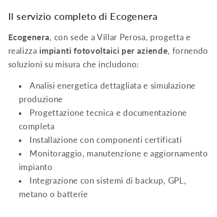
Il servizio completo di Ecogenera
Ecogenera
, con sede a Villar Perosa, progetta e
realizza
impianti fotovoltaici per aziende
, fornendo
soluzioni su misura che includono:
Analisi energetica dettagliata e simulazione
produzione
Progettazione tecnica e documentazione
completa
Installazione con componenti certificati
Monitoraggio, manutenzione e aggiornamento
impianto
Integrazione con sistemi di backup, GPL,
metano o batterie